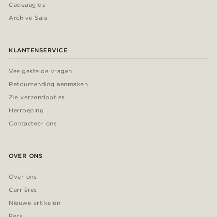
Cadeaugids
Archive Sale
KLANTENSERVICE
Veelgestelde vragen
Retourzending aanmaken
Zie verzendopties
Herroeping
Contacteer ons
OVER ONS
Over ons
Carrières
Nieuwe artikelen
Pers