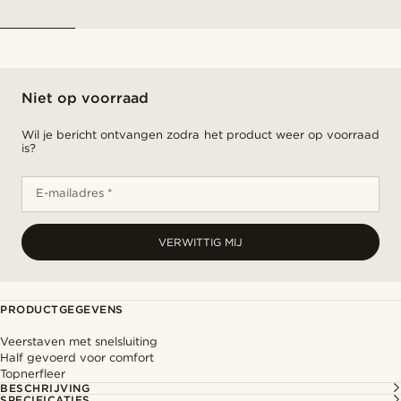
Niet op voorraad
Wil je bericht ontvangen zodra het product weer op voorraad
is?
E-mailadres *
VERWITTIG MIJ
PRODUCTGEGEVENS
Veerstaven met snelsluiting
Half gevoerd voor comfort
Topnerfleer
BESCHRIJVING
SPECIFICATIES