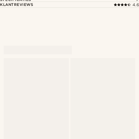
KLANTREVIEWS
4.6