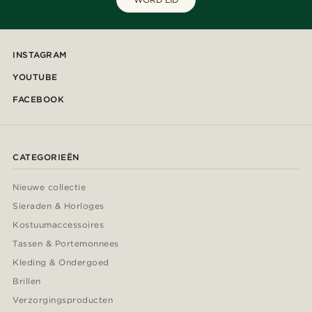
INSTAGRAM
YOUTUBE
FACEBOOK
CATEGORIEËN
Nieuwe collectie
Sieraden & Horloges
Kostuumaccessoires
Tassen & Portemonnees
Kleding & Ondergoed
Brillen
Verzorgingsproducten