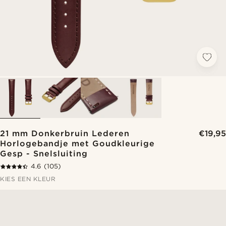
21 mm Donkerbruin Lederen
€19,95
Horlogebandje met Goudkleurige
Gesp - Snelsluiting
4.6
(105)
KIES EEN KLEUR