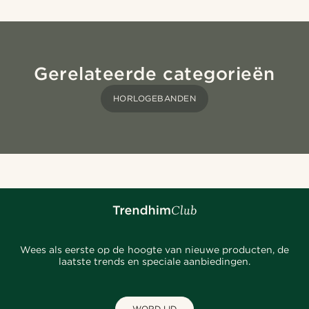
Gerelateerde categorieën
HORLOGEBANDEN
Wees als eerste op de hoogte van nieuwe producten, de
laatste trends en speciale aanbiedingen.
WORD LID