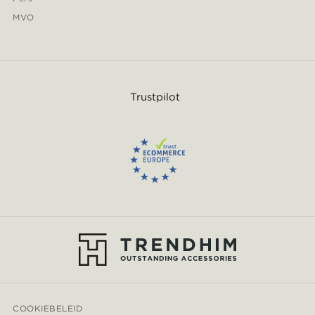
MVO
Trustpilot
COOKIEBELEID