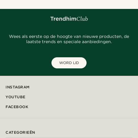
Wees als eerste op de hoogte van nieuwe producten, de
laatste trends en speciale aanbiedingen.
WORD LID
INSTAGRAM
YOUTUBE
FACEBOOK
CATEGORIEËN