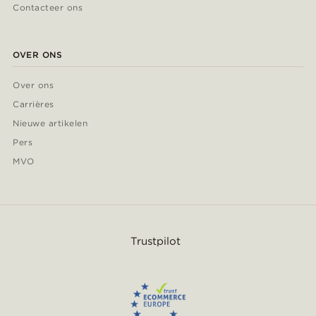
Contacteer ons
OVER ONS
Over ons
Carrières
Nieuwe artikelen
Pers
MVO
Trustpilot