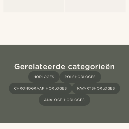
Gerelateerde categorieën
HORLOGES
POLSHORLOGES
CHRONOGRAAF HORLOGES
KWARTSHORLOGES
ANALOGE HORLOGES