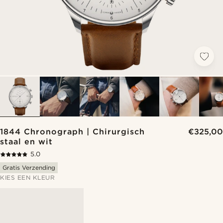
1844 Chronograph | Chirurgisch
€325,00
staal en wit
5.0
Gratis Verzending
KIES EEN KLEUR