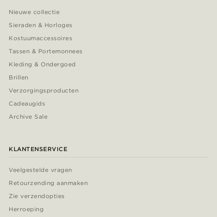
Nieuwe collectie
Sieraden & Horloges
Kostuumaccessoires
Tassen & Portemonnees
Kleding & Ondergoed
Brillen
Verzorgingsproducten
Cadeaugids
Archive Sale
KLANTENSERVICE
Veelgestelde vragen
Retourzending aanmaken
Zie verzendopties
Herroeping