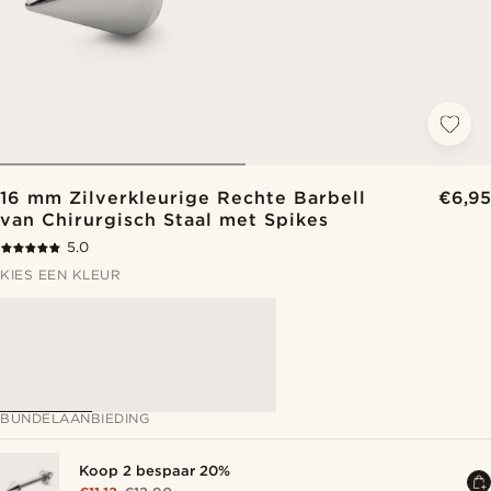
16 mm Zilverkleurige Rechte Barbell
€6,95
van Chirurgisch Staal met Spikes
5.0
KIES EEN KLEUR
BUNDELAANBIEDING
Koop 2 bespaar 20%