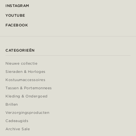
INSTAGRAM
YOUTUBE
FACEBOOK
CATEGORIEËN
Nieuwe collectie
Sieraden & Horloges
Kostuumaccessoires
Tassen & Portemonnees
Kleding & Ondergoed
Brillen
Verzorgingsproducten
Cadeaugids
Archive Sale