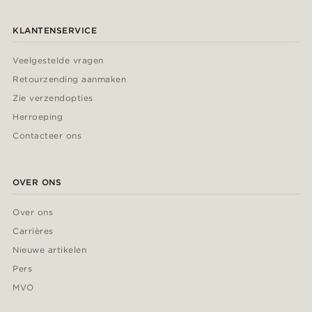
KLANTENSERVICE
Veelgestelde vragen
Retourzending aanmaken
Zie verzendopties
Herroeping
Contacteer ons
OVER ONS
Over ons
Carrières
Nieuwe artikelen
Pers
MVO