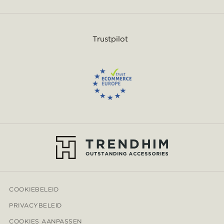
Trustpilot
COOKIEBELEID
PRIVACYBELEID
COOKIES AANPASSEN