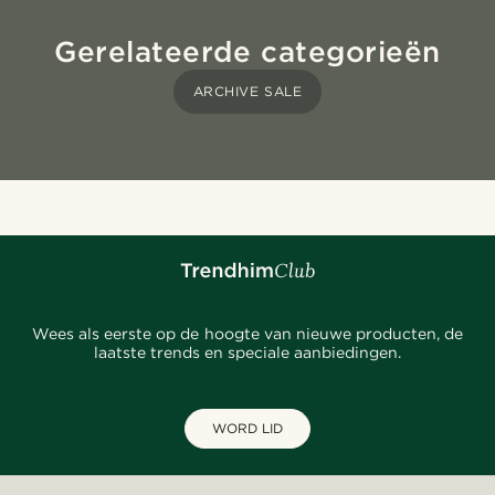
Gerelateerde categorieën
ARCHIVE SALE
Wees als eerste op de hoogte van nieuwe producten, de
laatste trends en speciale aanbiedingen.
WORD LID