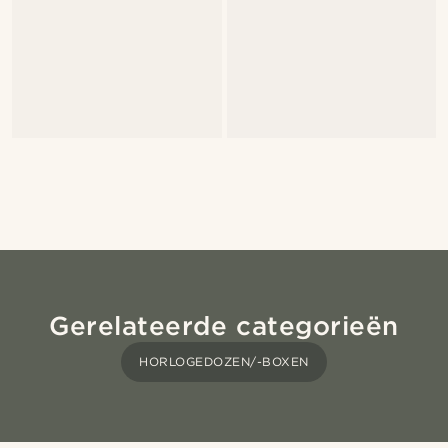
Gerelateerde categorieën
HORLOGEDOZEN/-BOXEN