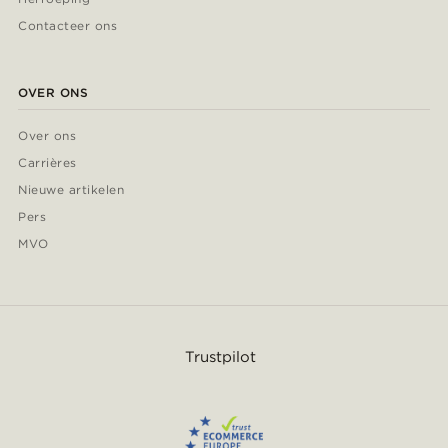
Contacteer ons
OVER ONS
Over ons
Carrières
Nieuwe artikelen
Pers
MVO
Trustpilot