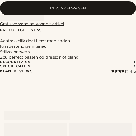
IN WINKELWAGEN
Gratis verzending voor dit artikel
PRODUCTGEGEVENS
Aantrekkelijk deatil met rode naden
Krasbestendige interieur
Stijlvol ontwerp
Zou perfect passen op dressoir of plank
BESCHRIJVING
SPECIFICATIES
KLANTREVIEWS
4.6