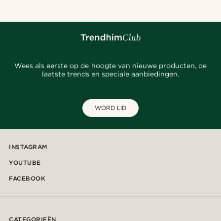
Wees als eerste op de hoogte van nieuwe producten, de
laatste trends en speciale aanbiedingen.
WORD LID
INSTAGRAM
YOUTUBE
FACEBOOK
CATEGORIEËN