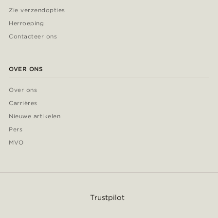
Zie verzendopties
Herroeping
Contacteer ons
OVER ONS
Over ons
Carrières
Nieuwe artikelen
Pers
MVO
Trustpilot