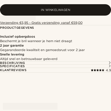
IN WINKELWAGEN
Verzending €5,95 - Gratis verzending vanaf €59,00
PRODUCTGEGEVENS
Inclusief opbergdoos
Beschermt je bril wanneer je hem niet draagt
2 jaar garantie
Gegarandeerde kwaliteit en gemoedsrust voor 2 jaar
Snelle levering
Altijd snel en betrouwbaar geleverd
BESCHRIJVING
SPECIFICATIES
KLANTREVIEWS
4.9