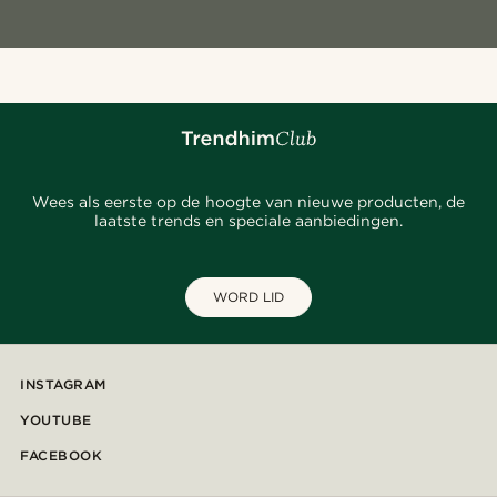
Wees als eerste op de hoogte van nieuwe producten, de
laatste trends en speciale aanbiedingen.
WORD LID
INSTAGRAM
YOUTUBE
FACEBOOK