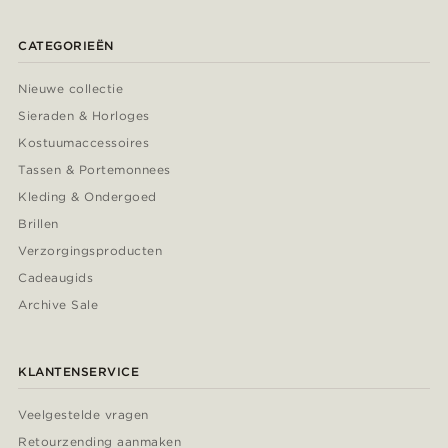
CATEGORIEËN
Nieuwe collectie
Sieraden & Horloges
Kostuumaccessoires
Tassen & Portemonnees
Kleding & Ondergoed
Brillen
Verzorgingsproducten
Cadeaugids
Archive Sale
KLANTENSERVICE
Veelgestelde vragen
Retourzending aanmaken