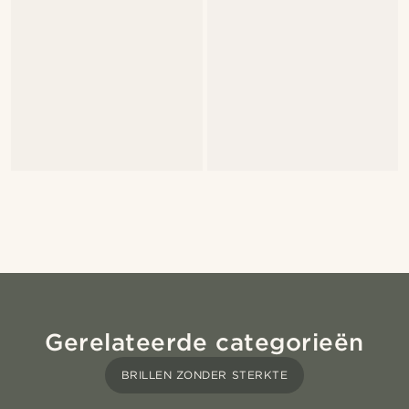
Gerelateerde categorieën
BRILLEN ZONDER STERKTE