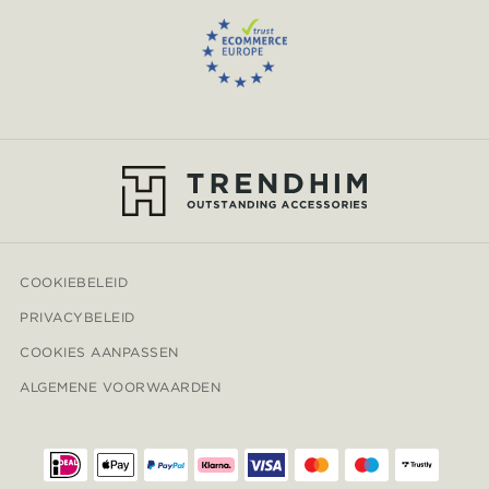
COOKIEBELEID
PRIVACYBELEID
COOKIES AANPASSEN
ALGEMENE VOORWAARDEN