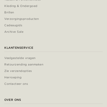
Kleding & Ondergoed
Brillen
Verzorgingsproducten
Cadeaugids
Archive Sale
KLANTENSERVICE
Veelgestelde vragen
Retourzending aanmaken
Zie verzendopties
Herroeping
Contacteer ons
OVER ONS