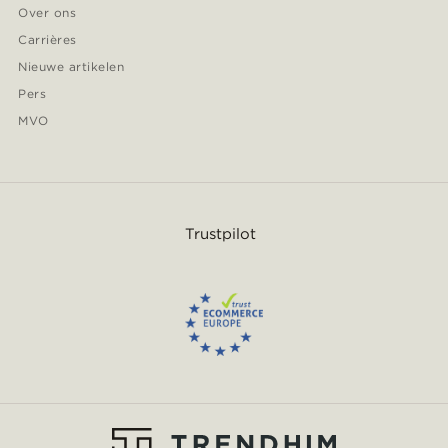
Over ons
Carrières
Nieuwe artikelen
Pers
MVO
Trustpilot