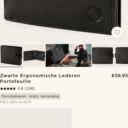
Zwarte Ergonomische Lederen
€59,95
Portefeuille
4.8
(236)
Personaliseren
Gratis Verzending
KIES EEN KLEUR