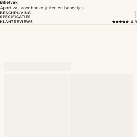
Biljetvak
Apart vak voor bankbiljetten en bonnetjes
BESCHRIJVING
SPECIFICATIES
KLANTREVIEWS
4.8