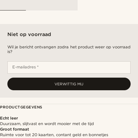
Niet op voorraad
Wil je bericht ontvangen zodra het product weer op voorraad
is?
E-mailadres *
VERWITTIG MIJ
PRODUCTGEGEVENS
Echt leer
Duurzaam, slijtvast en wordt mooier met de tijd
Groot formaat
Ruimte voor tot 20 kaarten, contant geld en bonnetjes