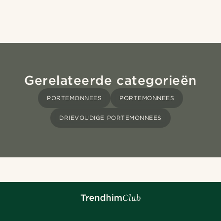
Gerelateerde categorieën
PORTEMONNEES
PORTEMONNEES
DRIEVOUDIGE PORTEMONNEES