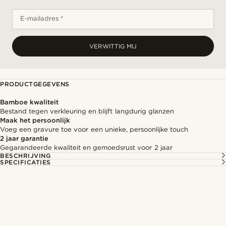
E-mailadres *
VERWITTIG MIJ
PRODUCTGEGEVENS
Bamboe kwaliteit
Bestand tegen verkleuring en blijft langdurig glanzen
Maak het persoonlijk
Voeg een gravure toe voor een unieke, persoonlijke touch
2 jaar garantie
Gegarandeerde kwaliteit en gemoedsrust voor 2 jaar
BESCHRIJVING
SPECIFICATIES