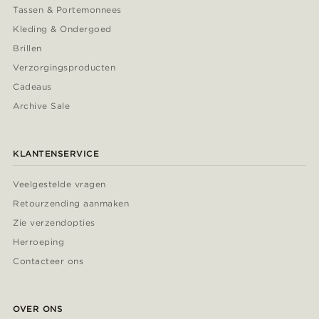
Tassen & Portemonnees
Kleding & Ondergoed
Brillen
Verzorgingsproducten
Cadeaus
Archive Sale
KLANTENSERVICE
Veelgestelde vragen
Retourzending aanmaken
Zie verzendopties
Herroeping
Contacteer ons
OVER ONS