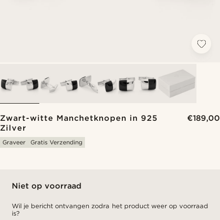
Zwart-witte Manchetknopen in 925
€189,00
Zilver
Graveer
Gratis Verzending
Niet op voorraad
Wil je bericht ontvangen zodra het product weer op voorraad
is?