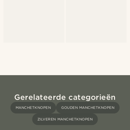
Gerelateerde categorieën
MANCHETKNOPEN
GOUDEN MANCHETKNOPEN
ZILVEREN MANCHETKNOPEN