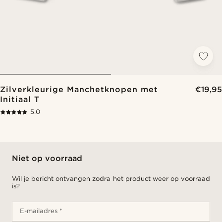
Zilverkleurige Manchetknopen met
€19,95
Initiaal T
5.0
Niet op voorraad
Wil je bericht ontvangen zodra het product weer op voorraad
is?
E-mailadres *