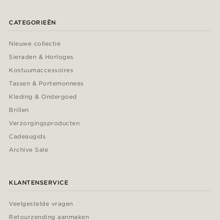
CATEGORIEËN
Nieuwe collectie
Sieraden & Horloges
Kostuumaccessoires
Tassen & Portemonnees
Kleding & Ondergoed
Brillen
Verzorgingsproducten
Cadeaugids
Archive Sale
KLANTENSERVICE
Veelgestelde vragen
Retourzending aanmaken