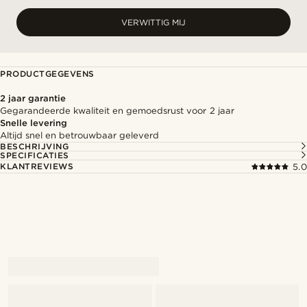
VERWITTIG MIJ
PRODUCTGEGEVENS
2 jaar garantie
Gegarandeerde kwaliteit en gemoedsrust voor 2 jaar
Snelle levering
Altijd snel en betrouwbaar geleverd
BESCHRIJVING
SPECIFICATIES
KLANTREVIEWS
5.0