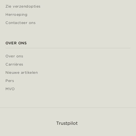
Zie verzendopties
Herroeping
Contacteer ons
OVER ONS
Over ons
Carrières
Nieuwe artikelen
Pers
MVO
Trustpilot