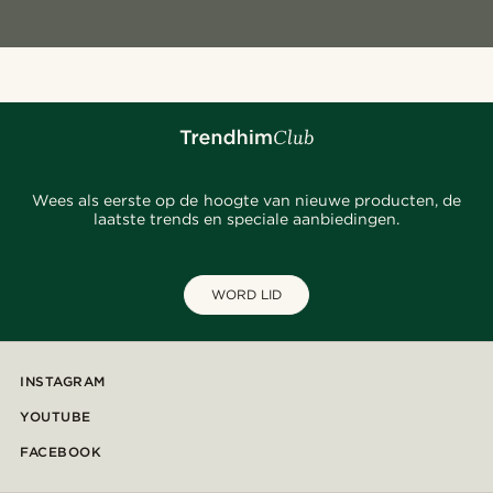
Wees als eerste op de hoogte van nieuwe producten, de
laatste trends en speciale aanbiedingen.
WORD LID
INSTAGRAM
YOUTUBE
FACEBOOK