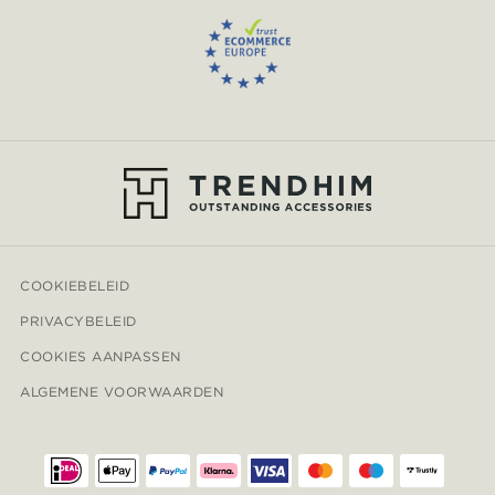
COOKIEBELEID
PRIVACYBELEID
COOKIES AANPASSEN
ALGEMENE VOORWAARDEN