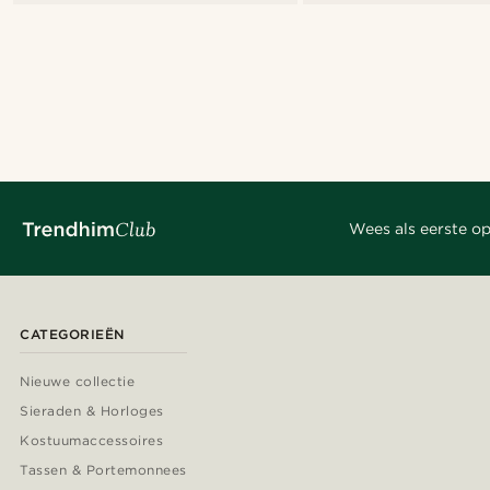
Wees als eerste op
CATEGORIEËN
Nieuwe collectie
Sieraden & Horloges
Kostuumaccessoires
Tassen & Portemonnees