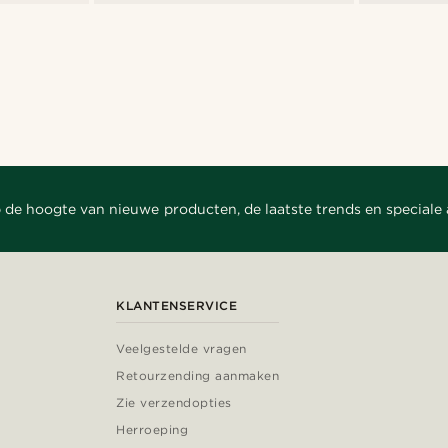
 de hoogte van nieuwe producten, de laatste trends en speciale
KLANTENSERVICE
Veelgestelde vragen
Retourzending aanmaken
Zie verzendopties
Herroeping