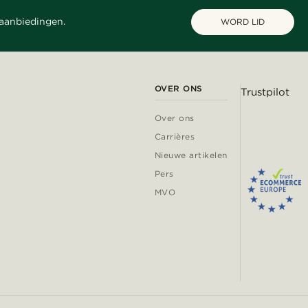
 aanbiedingen.
WORD LID
OVER ONS
Trustpilot
Over ons
Carrières
Nieuwe artikelen
Pers
MVO