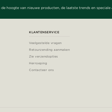
 de hoogte van nieuwe producten, de laatste trends en speciale
KLANTENSERVICE
Veelgestelde vragen
Retourzending aanmaken
Zie verzendopties
Herroeping
Contacteer ons