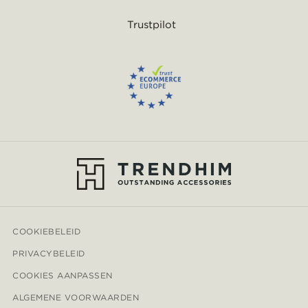
Trustpilot
COOKIEBELEID
PRIVACYBELEID
COOKIES AANPASSEN
ALGEMENE VOORWAARDEN