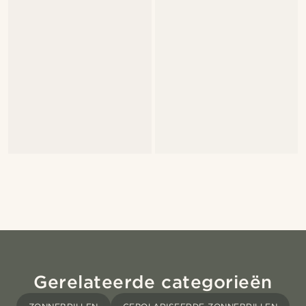
Gerelateerde categorieën