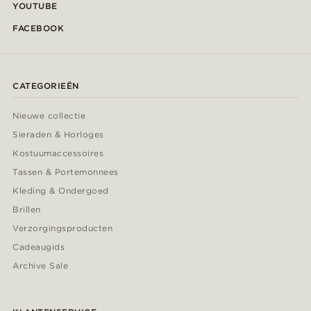
YOUTUBE
FACEBOOK
CATEGORIEËN
Nieuwe collectie
Sieraden & Horloges
Kostuumaccessoires
Tassen & Portemonnees
Kleding & Ondergoed
Brillen
Verzorgingsproducten
Cadeaugids
Archive Sale