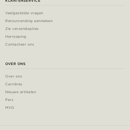
KLANTENSERVICE
Veelgestelde vragen
Retourzending aanmaken
Zie verzendopties
Herroeping
Contacteer ons
OVER ONS
Over ons
Carrières
Nieuwe artikelen
Pers
MVO