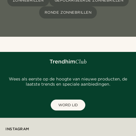
ZONNEBRILLEN
GEPOLARISEERDE ZONNEBRILLEN
RONDE ZONNEBRILLEN
Wees als eerste op de hoogte van nieuwe producten, de
laatste trends en speciale aanbiedingen.
WORD LID
INSTAGRAM