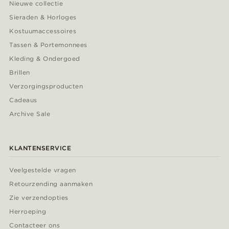
Nieuwe collectie
Sieraden & Horloges
Kostuumaccessoires
Tassen & Portemonnees
Kleding & Ondergoed
Brillen
Verzorgingsproducten
Cadeaus
Archive Sale
KLANTENSERVICE
Veelgestelde vragen
Retourzending aanmaken
Zie verzendopties
Herroeping
Contacteer ons