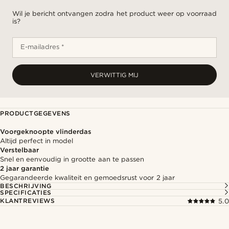
Wil je bericht ontvangen zodra het product weer op voorraad
is?
E-mailadres *
VERWITTIG MIJ
PRODUCTGEGEVENS
Voorgeknoopte vlinderdas
Altijd perfect in model
Verstelbaar
Snel en eenvoudig in grootte aan te passen
2 jaar garantie
Gegarandeerde kwaliteit en gemoedsrust voor 2 jaar
BESCHRIJVING
SPECIFICATIES
KLANTREVIEWS
5.0