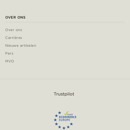
OVER ONS
Over ons
Carrières
Nieuwe artikelen
Pers
MVO
Trustpilot