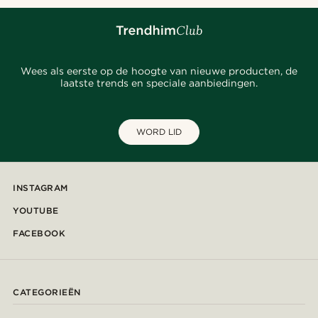
Wees als eerste op de hoogte van nieuwe producten, de
laatste trends en speciale aanbiedingen.
WORD LID
INSTAGRAM
YOUTUBE
FACEBOOK
CATEGORIEËN