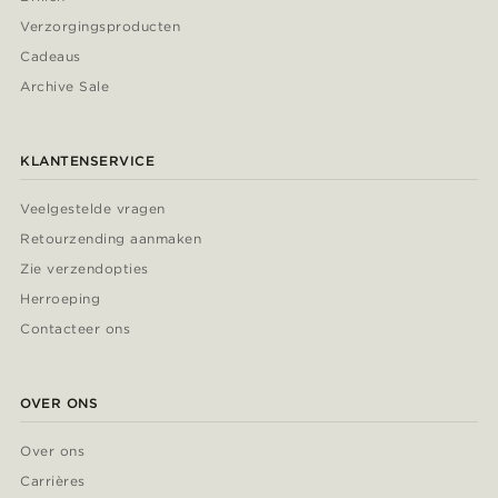
Verzorgingsproducten
Cadeaus
Archive Sale
KLANTENSERVICE
Veelgestelde vragen
Retourzending aanmaken
Zie verzendopties
Herroeping
Contacteer ons
OVER ONS
Over ons
Carrières