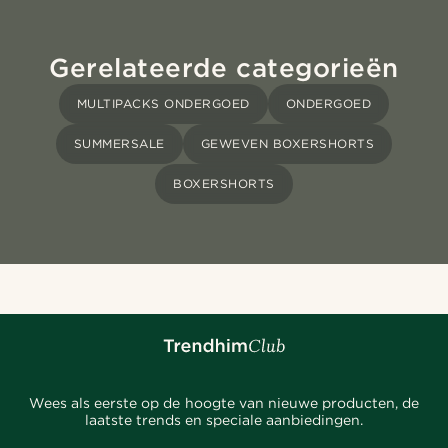
Gerelateerde categorieën
MULTIPACKS ONDERGOED
ONDERGOED
SUMMERSALE
GEWEVEN BOXERSHORTS
BOXERSHORTS
Wees als eerste op de hoogte van nieuwe producten, de
laatste trends en speciale aanbiedingen.