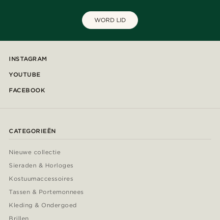
WORD LID
INSTAGRAM
YOUTUBE
FACEBOOK
CATEGORIEËN
Nieuwe collectie
Sieraden & Horloges
Kostuumaccessoires
Tassen & Portemonnees
Kleding & Ondergoed
Brillen