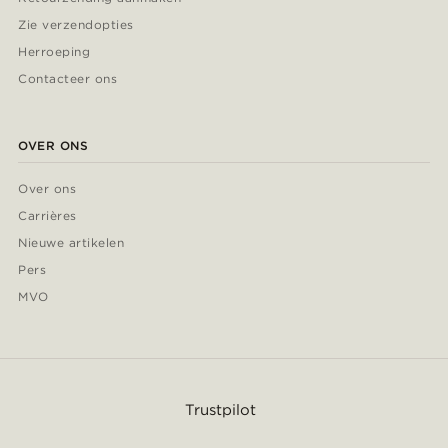
Zie verzendopties
Herroeping
Contacteer ons
OVER ONS
Over ons
Carrières
Nieuwe artikelen
Pers
MVO
Trustpilot