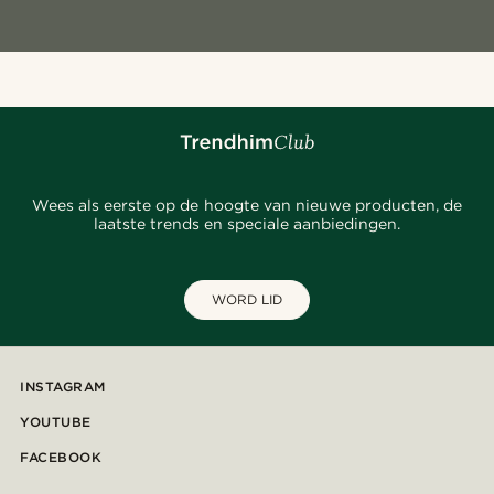
Wees als eerste op de hoogte van nieuwe producten, de
laatste trends en speciale aanbiedingen.
WORD LID
INSTAGRAM
YOUTUBE
FACEBOOK