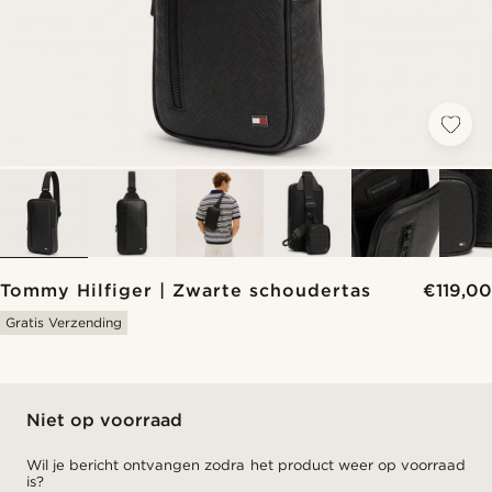
Tommy Hilfiger | Zwarte schoudertas
€119,00
Gratis Verzending
Niet op voorraad
Wil je bericht ontvangen zodra het product weer op voorraad
is?