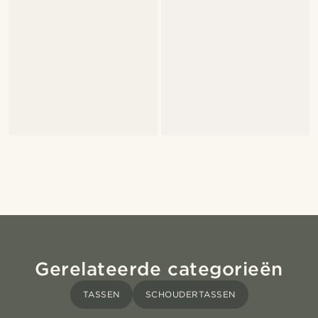
Gerelateerde categorieën
TASSEN
SCHOUDERTASSEN