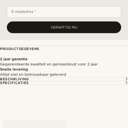
E-mailadres *
VERWITTIG MIJ
PRODUCTGEGEVENS
2 jaar garantie
Gegarandeerde kwaliteit en gemoedsrust voor 2 jaar
Snelle levering
Altijd snel en betrouwbaar geleverd
BESCHRIJVING
SPECIFICATIES