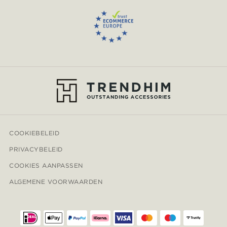
COOKIEBELEID
PRIVACYBELEID
COOKIES AANPASSEN
ALGEMENE VOORWAARDEN