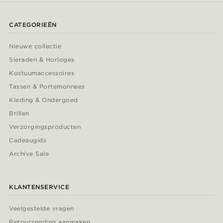
CATEGORIEËN
Nieuwe collectie
Sieraden & Horloges
Kostuumaccessoires
Tassen & Portemonnees
Kleding & Ondergoed
Brillen
Verzorgingsproducten
Cadeaugids
Archive Sale
KLANTENSERVICE
Veelgestelde vragen
Retourzending aanmaken