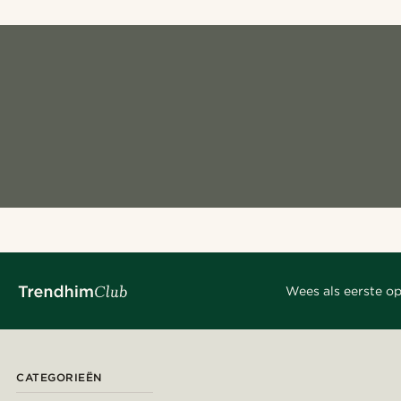
Wees als eerste op
CATEGORIEËN