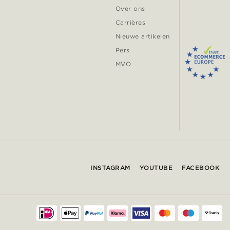
Over ons
Carrières
Nieuwe artikelen
Pers
MVO
INSTAGRAM
YOUTUBE
FACEBOOK