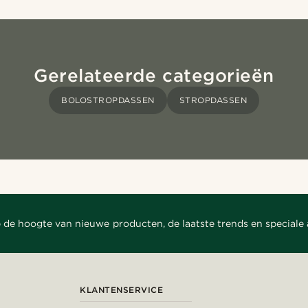
Gerelateerde categorieën
BOLOSTROPDASSEN
STROPDASSEN
 de hoogte van nieuwe producten, de laatste trends en speciale
KLANTENSERVICE