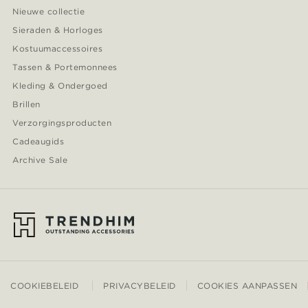
Nieuwe collectie
Sieraden & Horloges
Kostuumaccessoires
Tassen & Portemonnees
Kleding & Ondergoed
Brillen
Verzorgingsproducten
Cadeaugids
Archive Sale
COOKIEBELEID
PRIVACYBELEID
COOKIES AANPASSEN