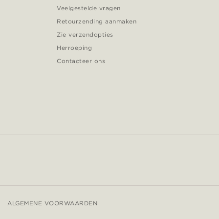
Veelgestelde vragen
Retourzending aanmaken
Zie verzendopties
Herroeping
Contacteer ons
ALGEMENE VOORWAARDEN