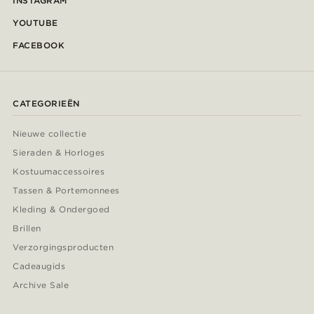
INSTAGRAM
YOUTUBE
FACEBOOK
CATEGORIEËN
Nieuwe collectie
Sieraden & Horloges
Kostuumaccessoires
Tassen & Portemonnees
Kleding & Ondergoed
Brillen
Verzorgingsproducten
Cadeaugids
Archive Sale