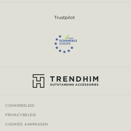
Trustpilot
COOKIEBELEID
PRIVACYBELEID
COOKIES AANPASSEN