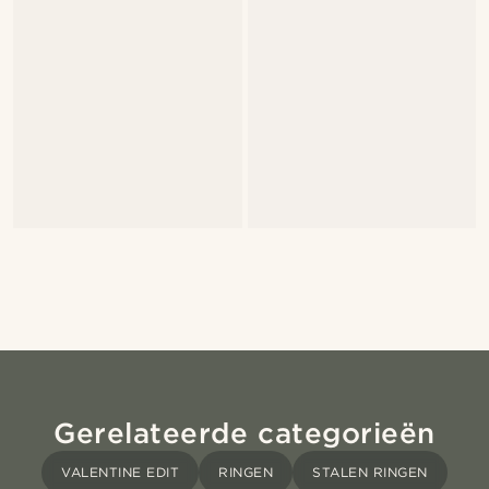
Gerelateerde categorieën
VALENTINE EDIT
RINGEN
STALEN RINGEN