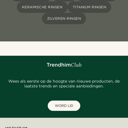
KERAMISCHE RINGEN
TITANIUM RINGEN
ZILVEREN RINGEN
Wees als eerste op de hoogte van nieuwe producten, de
laatste trends en speciale aanbiedingen.
WORD LID