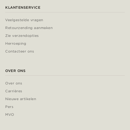
KLANTENSERVICE
Veelgestelde vragen
Retourzending aanmaken
Zie verzendopties
Herroeping
Contacteer ons
OVER ONS
Over ons
Carrières
Nieuwe artikelen
Pers
MVO