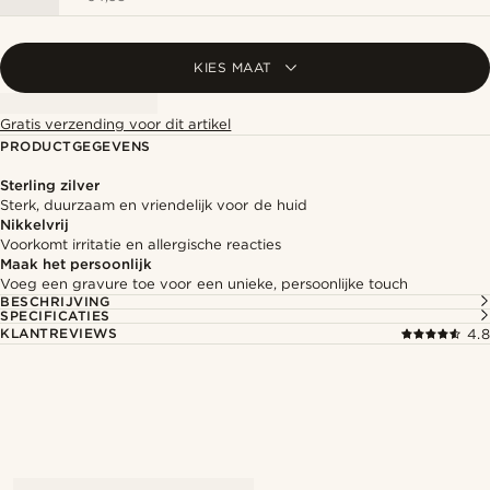
KIES MAAT
Gratis verzending voor dit artikel
PRODUCTGEGEVENS
Sterling zilver
Sterk, duurzaam en vriendelijk voor de huid
Nikkelvrij
Voorkomt irritatie en allergische reacties
Maak het persoonlijk
Voeg een gravure toe voor een unieke, persoonlijke touch
BESCHRIJVING
SPECIFICATIES
KLANTREVIEWS
4.8