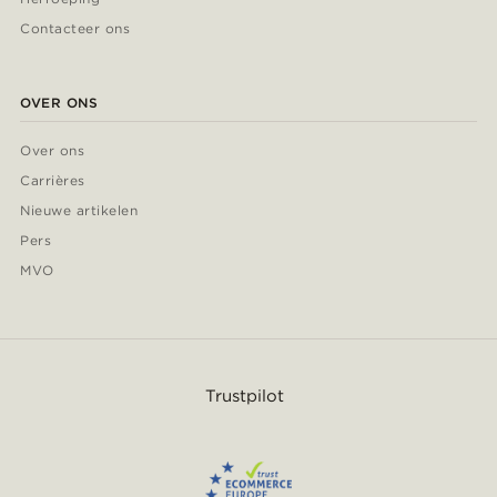
Contacteer ons
OVER ONS
Over ons
Carrières
Nieuwe artikelen
Pers
MVO
Trustpilot