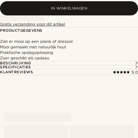
IN WINKELWAGEN
Gratis verzending voor dit artikel
PRODUCTGEGEVENS
Ziet er mooi op een plank of dressoir
Mooi gemaakt met natuurlijk hout
Praktische opslagoplossing
Zeer geschikt als cadeau
BESCHRIJVING
SPECIFICATIES
KLANTREVIEWS
5.0