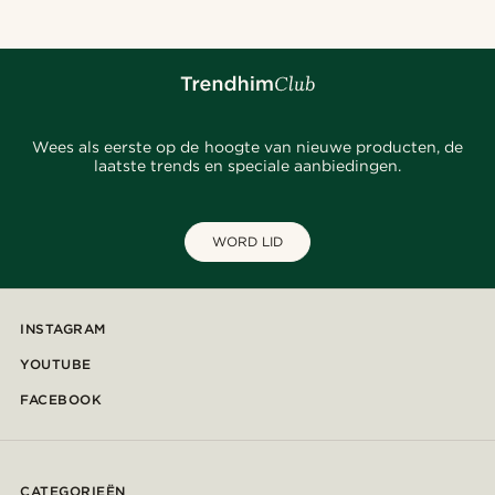
Wees als eerste op de hoogte van nieuwe producten, de
laatste trends en speciale aanbiedingen.
WORD LID
INSTAGRAM
YOUTUBE
FACEBOOK
CATEGORIEËN