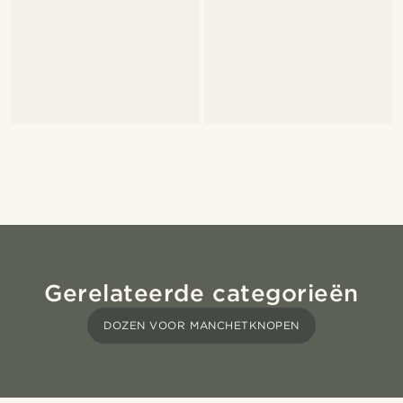
Gerelateerde categorieën
DOZEN VOOR MANCHETKNOPEN