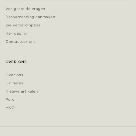
Veelgestelde vragen
Retourzending aanmaken
Zie verzendopties
Herroeping
Contacteer ons
OVER ONS
Over ons
Carrières
Nieuwe artikelen
Pers
MVO