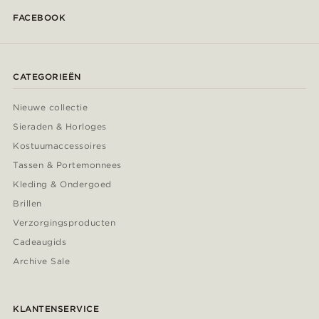
FACEBOOK
CATEGORIEËN
Nieuwe collectie
Sieraden & Horloges
Kostuumaccessoires
Tassen & Portemonnees
Kleding & Ondergoed
Brillen
Verzorgingsproducten
Cadeaugids
Archive Sale
KLANTENSERVICE