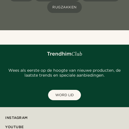
RUGZAKKEN
Wees als eerste op de hoogte van nieuwe producten, de
laatste trends en speciale aanbiedingen.
WORD LID
INSTAGRAM
YOUTUBE