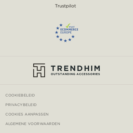
Trustpilot
COOKIEBELEID
PRIVACYBELEID
COOKIES AANPASSEN
ALGEMENE VOORWAARDEN