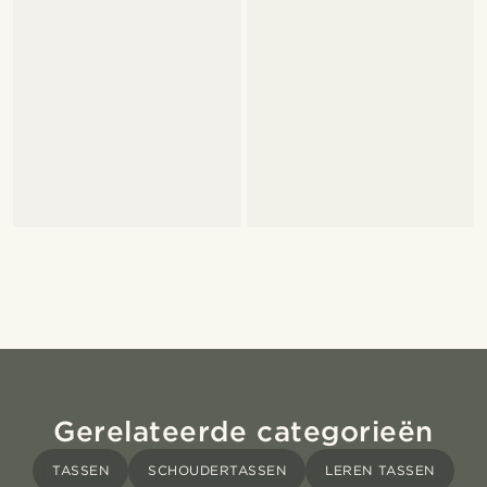
Gerelateerde categorieën
TASSEN
SCHOUDERTASSEN
LEREN TASSEN