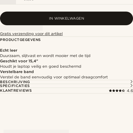
IN WINKELWAGEN
Gratis verzending voor dit artikel
PRODUCTGEGEVENS
Echt leer
Duurzaam, slijtvast en wordt mooier met de tijd
Geschikt voor 15,4"
Houdt je laptop veilig en goed beschermd
Verstelbare band
Verstel de band eenvoudig voor optimaal draagcomfort
BESCHRIJVING
SPECIFICATIES
KLANTREVIEWS
4.6