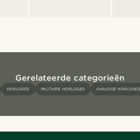
Gerelateerde categorieën
HORLOGES
MILITAIRE HORLOGES
ANALOGE HORLOGE