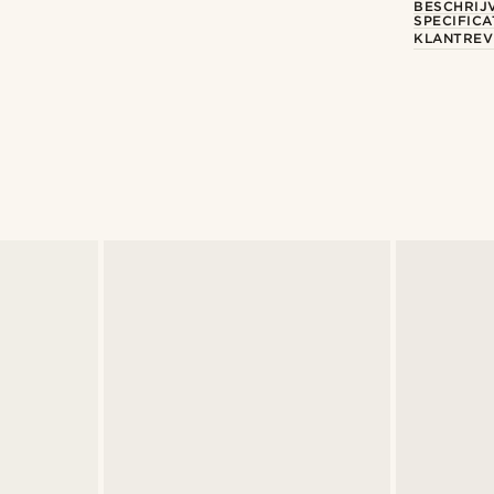
BESCHRIJ
SPECIFICA
KLANTREV