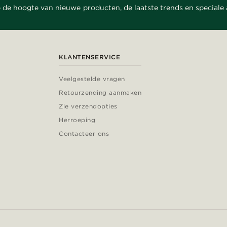
 de hoogte van nieuwe producten, de laatste trends en speciale
KLANTENSERVICE
Veelgestelde vragen
Retourzending aanmaken
Zie verzendopties
Herroeping
Contacteer ons