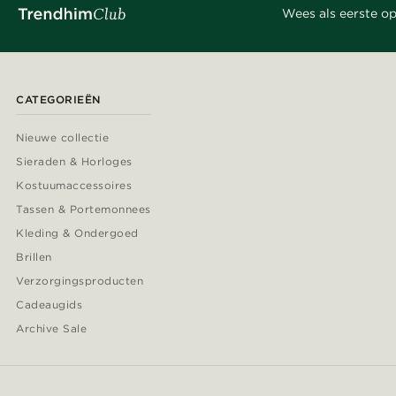
Wees als eerste op
CATEGORIEËN
Nieuwe collectie
Sieraden & Horloges
Kostuumaccessoires
Tassen & Portemonnees
Kleding & Ondergoed
Brillen
Verzorgingsproducten
Cadeaugids
Archive Sale