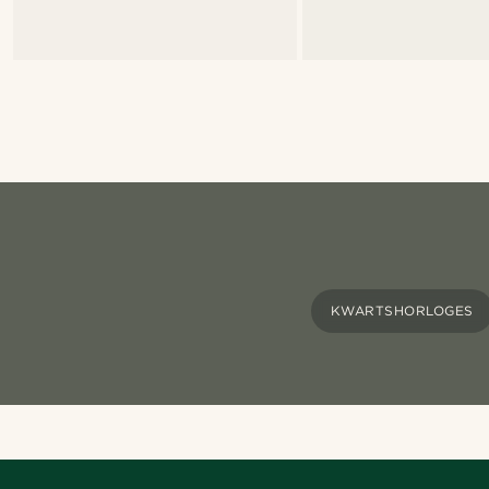
KWARTSHORLOGES