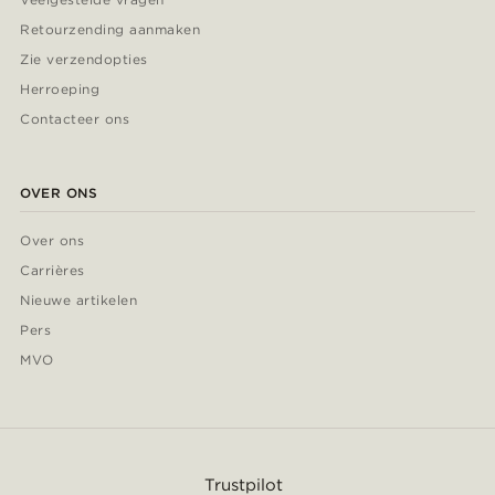
Retourzending aanmaken
Zie verzendopties
Herroeping
Contacteer ons
OVER ONS
Over ons
Carrières
Nieuwe artikelen
Pers
MVO
Trustpilot