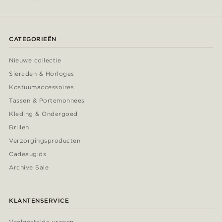
CATEGORIEËN
Nieuwe collectie
Sieraden & Horloges
Kostuumaccessoires
Tassen & Portemonnees
Kleding & Ondergoed
Brillen
Verzorgingsproducten
Cadeaugids
Archive Sale
KLANTENSERVICE
Veelgestelde vragen