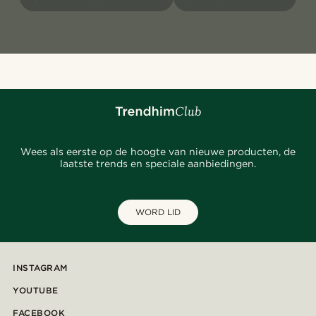
Wees als eerste op de hoogte van nieuwe producten, de
laatste trends en speciale aanbiedingen.
WORD LID
INSTAGRAM
YOUTUBE
FACEBOOK