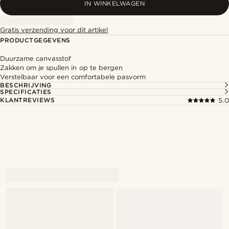
IN WINKELWAGEN
Gratis verzending voor dit artikel
PRODUCTGEGEVENS
Duurzame canvasstof
Zakken om je spullen in op te bergen
Verstelbaar voor een comfortabele pasvorm
BESCHRIJVING
SPECIFICATIES
KLANTREVIEWS
5.0