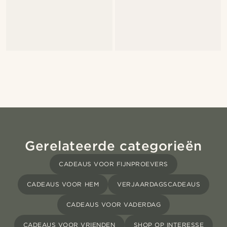
Gerelateerde categorieën
CADEAUS VOOR FIJNPROEVERS
CADEAUS VOOR HEM
VERJAARDAGSCADEAUS
CADEAUS VOOR VADERDAG
CADEAUS VOOR VRIENDEN
SHOP OP INTERESSE