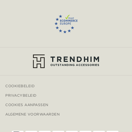
COOKIEBELEID
PRIVACYBELEID
COOKIES AANPASSEN
ALGEMENE VOORWAARDEN