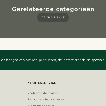
Gerelateerde categorieën
ARCHIVE SALE
 de hoogte van nieuwe producten, de laatste trends en speciale
KLANTENSERVICE
Veelgestelde vragen
Retourzending aanmaken
Zie verzendopties