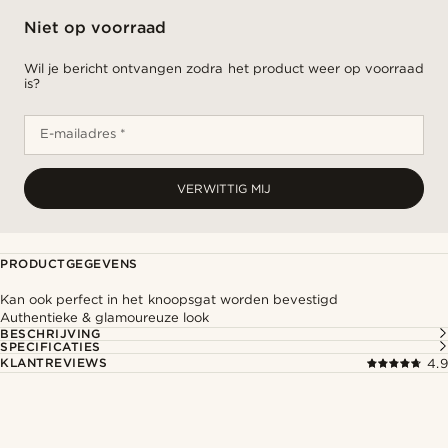
Niet op voorraad
Wil je bericht ontvangen zodra het product weer op voorraad
is?
E-mailadres *
VERWITTIG MIJ
PRODUCTGEGEVENS
Kan ook perfect in het knoopsgat worden bevestigd
Authentieke & glamoureuze look
BESCHRIJVING
SPECIFICATIES
KLANTREVIEWS
4.9