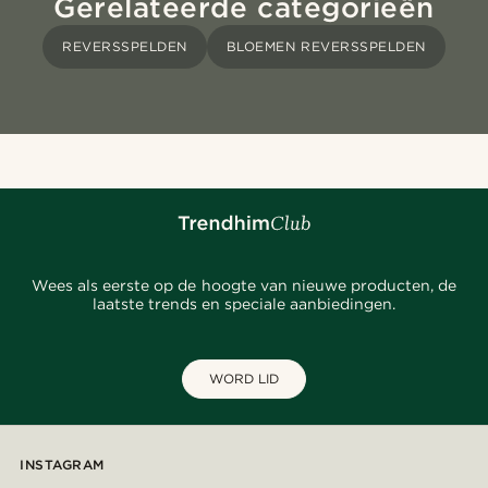
Gerelateerde categorieën
REVERSSPELDEN
BLOEMEN REVERSSPELDEN
Wees als eerste op de hoogte van nieuwe producten, de
laatste trends en speciale aanbiedingen.
WORD LID
INSTAGRAM