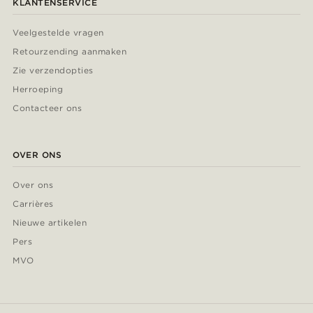
KLANTENSERVICE
Veelgestelde vragen
Retourzending aanmaken
Zie verzendopties
Herroeping
Contacteer ons
OVER ONS
Over ons
Carrières
Nieuwe artikelen
Pers
MVO