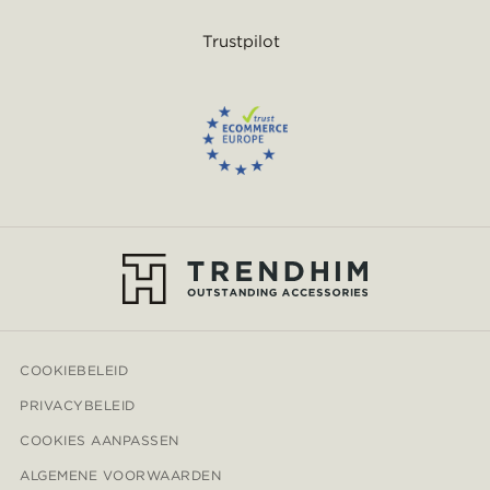
Trustpilot
COOKIEBELEID
PRIVACYBELEID
COOKIES AANPASSEN
ALGEMENE VOORWAARDEN