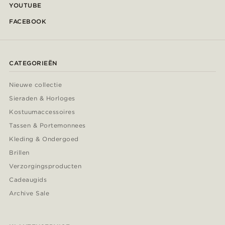
YOUTUBE
FACEBOOK
CATEGORIEËN
Nieuwe collectie
Sieraden & Horloges
Kostuumaccessoires
Tassen & Portemonnees
Kleding & Ondergoed
Brillen
Verzorgingsproducten
Cadeaugids
Archive Sale