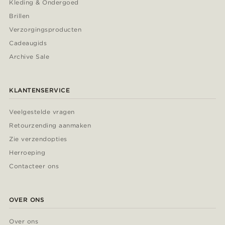
Kleding & Ondergoed
Brillen
Verzorgingsproducten
Cadeaugids
Archive Sale
KLANTENSERVICE
Veelgestelde vragen
Retourzending aanmaken
Zie verzendopties
Herroeping
Contacteer ons
OVER ONS
Over ons