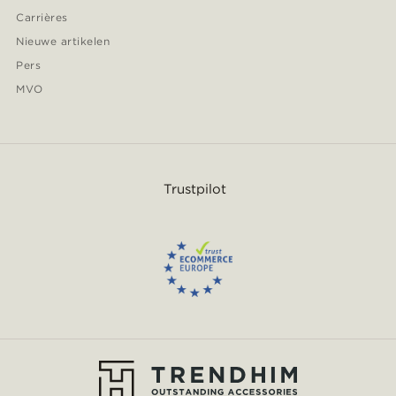
Carrières
Nieuwe artikelen
Pers
MVO
Trustpilot