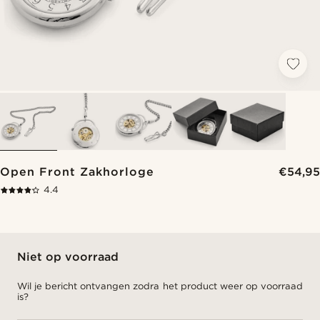
Open Front Zakhorloge
€54,95
4.4
Niet op voorraad
Wil je bericht ontvangen zodra het product weer op voorraad
is?