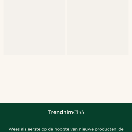
Wees als eerste op de hoogte van nieuwe producten, de