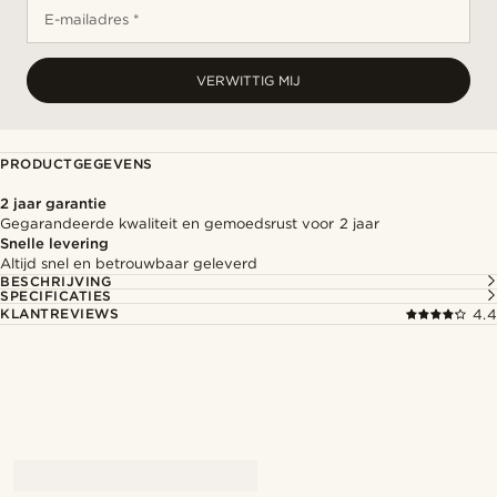
E-mailadres *
VERWITTIG MIJ
PRODUCTGEGEVENS
2 jaar garantie
Gegarandeerde kwaliteit en gemoedsrust voor 2 jaar
Snelle levering
Altijd snel en betrouwbaar geleverd
BESCHRIJVING
SPECIFICATIES
KLANTREVIEWS
4.4