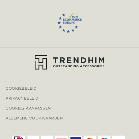
COOKIEBELEID
PRIVACYBELEID
COOKIES AANPASSEN
ALGEMENE VOORWAARDEN