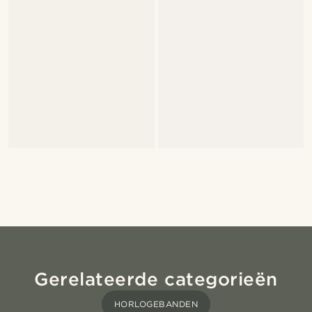
Gerelateerde categorieën
HORLOGEBANDEN