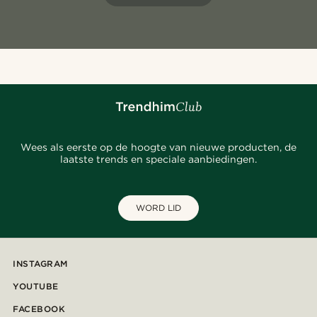
Wees als eerste op de hoogte van nieuwe producten, de
laatste trends en speciale aanbiedingen.
WORD LID
INSTAGRAM
YOUTUBE
FACEBOOK