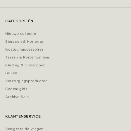
CATEGORIEËN
Nieuwe collectie
Sieraden & Horloges
Kostuumaccessoires
Tassen & Portemonnees
Kleding & Ondergoed
Brillen
Verzorgingsproducten
Cadeaugids
Archive Sale
KLANTENSERVICE
Veelgestelde vragen