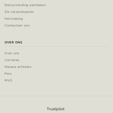
Retourzending aanmaken
Zie verzendopties
Herroeping
Contacteer ons
OVER ONS
Over ons
Carrières
Nieuwe artikelen
Pers
MVO
Trustpilot