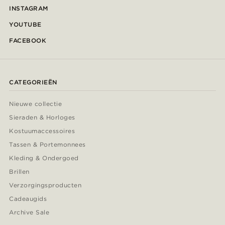
INSTAGRAM
YOUTUBE
FACEBOOK
CATEGORIEËN
Nieuwe collectie
Sieraden & Horloges
Kostuumaccessoires
Tassen & Portemonnees
Kleding & Ondergoed
Brillen
Verzorgingsproducten
Cadeaugids
Archive Sale