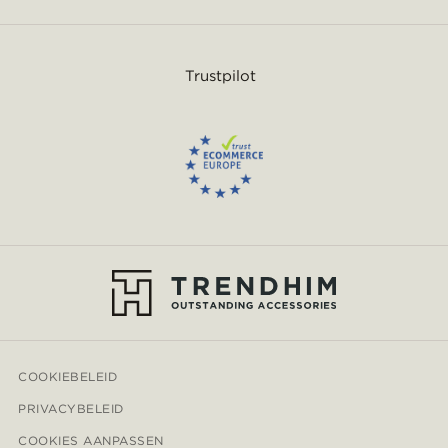
Trustpilot
COOKIEBELEID
PRIVACYBELEID
COOKIES AANPASSEN