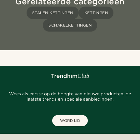
Gerelateerde categorieën
STALEN KETTINGEN
KETTINGEN
SCHAKELKETTINGEN
Wees als eerste op de hoogte van nieuwe producten, de
laatste trends en speciale aanbiedingen.
WORD LID