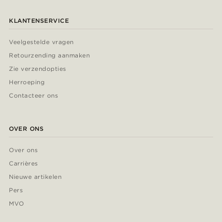
KLANTENSERVICE
Veelgestelde vragen
Retourzending aanmaken
Zie verzendopties
Herroeping
Contacteer ons
OVER ONS
Over ons
Carrières
Nieuwe artikelen
Pers
MVO