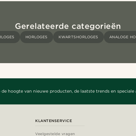
Gerelateerde categorieën
RLOGES
HORLOGES
KWARTSHORLOGES
ANALOGE HO
 de hoogte van nieuwe producten, de laatste trends en speciale
KLANTENSERVICE
Veelgestelde vragen