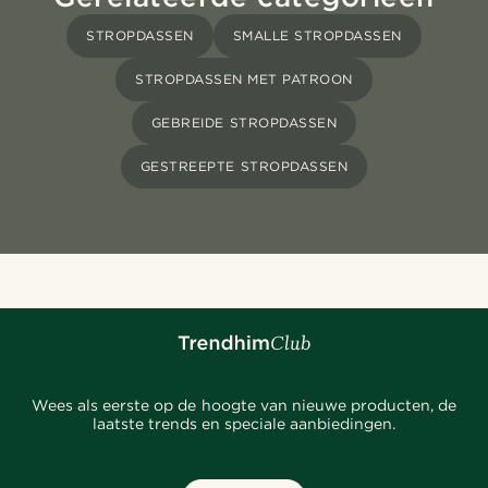
STROPDASSEN
SMALLE STROPDASSEN
STROPDASSEN MET PATROON
GEBREIDE STROPDASSEN
GESTREEPTE STROPDASSEN
Wees als eerste op de hoogte van nieuwe producten, de
laatste trends en speciale aanbiedingen.