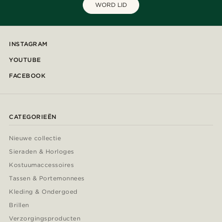
WORD LID
INSTAGRAM
YOUTUBE
FACEBOOK
CATEGORIEËN
Nieuwe collectie
Sieraden & Horloges
Kostuumaccessoires
Tassen & Portemonnees
Kleding & Ondergoed
Brillen
Verzorgingsproducten