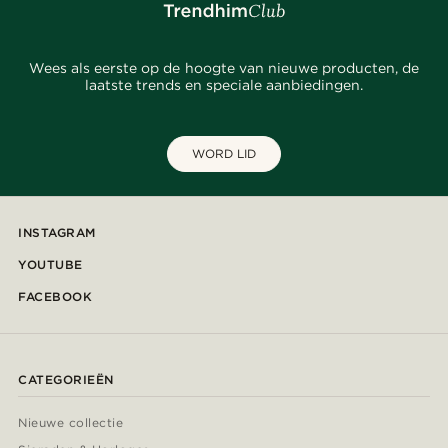
Wees als eerste op de hoogte van nieuwe producten, de
laatste trends en speciale aanbiedingen.
WORD LID
INSTAGRAM
YOUTUBE
FACEBOOK
CATEGORIEËN
Nieuwe collectie