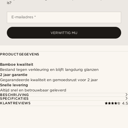
is?
E-mailadres *
VERWITTIG MIJ
PRODUCTGEGEVENS
Bamboe kwaliteit
Bestand tegen verkleuring en blijft langdurig glanzen
2 jaar garantie
Gegarandeerde kwaliteit en gemoedsrust voor 2 jaar
Snelle levering
Altijd snel en betrouwbaar geleverd
BESCHRIJVING
SPECIFICATIES
KLANTREVIEWS
4.5