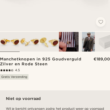
Manchetknopen in 925 Goudverguld
€189,00
Zilver en Rode Steen
4.5
Gratis Verzending
Niet op voorraad
Wil je bericht ontvangen zodra het product weer op voorraad