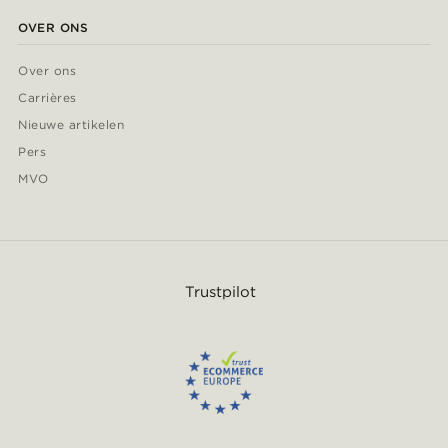
OVER ONS
Over ons
Carrières
Nieuwe artikelen
Pers
MVO
Trustpilot