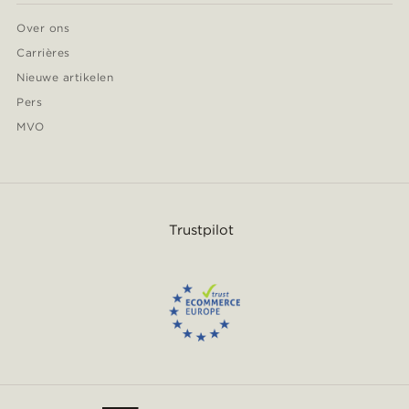
Over ons
Carrières
Nieuwe artikelen
Pers
MVO
Trustpilot