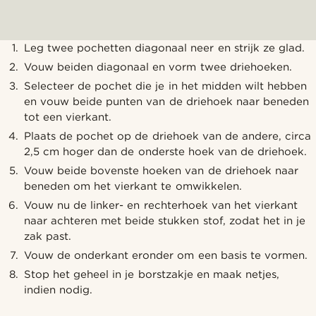
Leg twee pochetten diagonaal neer en strijk ze glad.
Vouw beiden diagonaal en vorm twee driehoeken.
Selecteer de pochet die je in het midden wilt hebben
en vouw beide punten van de driehoek naar beneden
tot een vierkant.
Plaats de pochet op de driehoek van de andere, circa
2,5 cm hoger dan de onderste hoek van de driehoek.
Vouw beide bovenste hoeken van de driehoek naar
beneden om het vierkant te omwikkelen.
Vouw nu de linker- en rechterhoek van het vierkant
naar achteren met beide stukken stof, zodat het in je
zak past.
Vouw de onderkant eronder om een basis te vormen.
Stop het geheel in je borstzakje en maak netjes,
indien nodig.