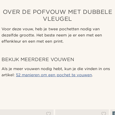
OVER DE POFVOUW MET DUBBELE
VLEUGEL
Voor deze vouw, heb je twee pochetten nodig van
dezelfde grootte. Het beste neem je er een met een
effenkleur en een met een print.
BEKIJK MEERDERE VOUWEN
Als je meer vouwen nodig hebt, kun je die vinden in ons
artikel:
52 manieren om een pochet te vouwen
.