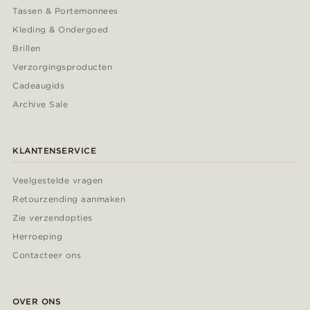
Tassen & Portemonnees
Kleding & Ondergoed
Brillen
Verzorgingsproducten
Cadeaugids
Archive Sale
KLANTENSERVICE
Veelgestelde vragen
Retourzending aanmaken
Zie verzendopties
Herroeping
Contacteer ons
OVER ONS