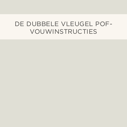
DE DUBBELE VLEUGEL POF-
VOUWINSTRUCTIES