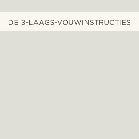
DE 3-LAAGS-VOUWINSTRUCTIES