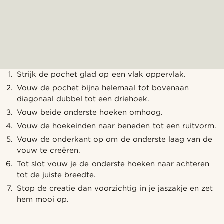
Strijk de pochet glad op een vlak oppervlak.
Vouw de pochet bijna helemaal tot bovenaan
diagonaal dubbel tot een driehoek.
Vouw beide onderste hoeken omhoog.
Vouw de hoekeinden naar beneden tot een ruitvorm.
Vouw de onderkant op om de onderste laag van de
vouw te creëren.
Tot slot vouw je de onderste hoeken naar achteren
tot de juiste breedte.
Stop de creatie dan voorzichtig in je jaszakje en zet
hem mooi op.