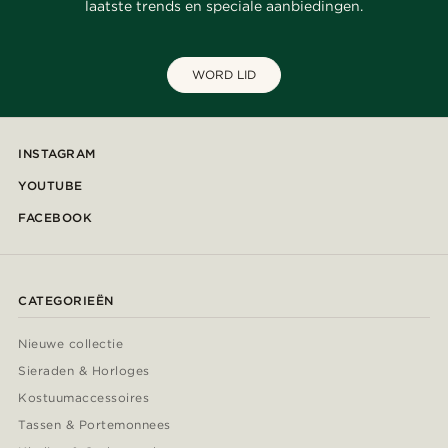
laatste trends en speciale aanbiedingen.
WORD LID
INSTAGRAM
YOUTUBE
FACEBOOK
CATEGORIEËN
Nieuwe collectie
Sieraden & Horloges
Kostuumaccessoires
Tassen & Portemonnees