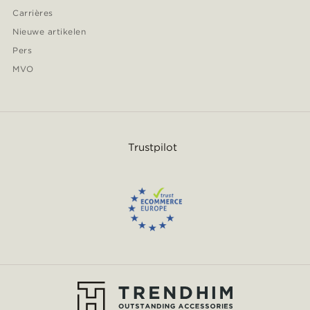
Carrières
Nieuwe artikelen
Pers
MVO
Trustpilot