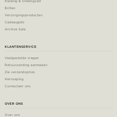
Kleding & Ondergoed
Brillen
Verzorgingsproducten
Cadeaugids
Archive Sale
KLANTENSERVICE
Veelgestelde vragen
Retourzending aanmaken
Zie verzendopties
Herroeping
Contacteer ons
OVER ONS
Over ons