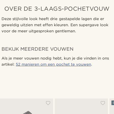
OVER DE 3-LAAGS-POCHETVOUW
Deze stijlvolle look heeft drie gestapelde lagen die er
geweldig uitzien met effen kleuren. Een supergave look
voor de meer uitgesproken gentleman.
BEKIJK MEERDERE VOUWEN
Als je meer vouwen nodig hebt, kun je die vinden in ons
artikel:
52 manieren om een pochet te vouwen
.