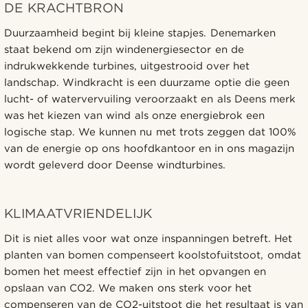
DE KRACHTBRON
Duurzaamheid begint bij kleine stapjes. Denemarken
staat bekend om zijn windenergiesector en de
indrukwekkende turbines, uitgestrooid over het
landschap. Windkracht is een duurzame optie die geen
lucht- of watervervuiling veroorzaakt en als Deens merk
was het kiezen van wind als onze energiebrok een
logische stap. We kunnen nu met trots zeggen dat 100%
van de energie op ons hoofdkantoor en in ons magazijn
wordt geleverd door Deense windturbines.
KLIMAATVRIENDELIJK
Dit is niet alles voor wat onze inspanningen betreft. Het
planten van bomen compenseert koolstofuitstoot, omdat
bomen het meest effectief zijn in het opvangen en
opslaan van CO2. We maken ons sterk voor het
compenseren van de CO2-uitstoot die het resultaat is van