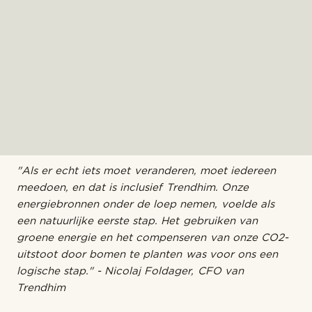
"Als er echt iets moet veranderen, moet iedereen
meedoen, en dat is inclusief Trendhim. Onze
energiebronnen onder de loep nemen, voelde als
een natuurlijke eerste stap. Het gebruiken van
groene energie en het compenseren van onze CO2-
uitstoot door bomen te planten was voor ons een
logische stap." - Nicolaj Foldager, CFO van
Trendhim