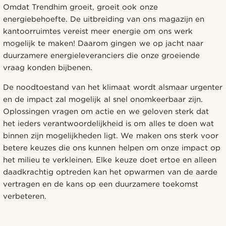
Omdat Trendhim groeit, groeit ook onze
energiebehoefte. De uitbreiding van ons magazijn en
kantoorruimtes vereist meer energie om ons werk
mogelijk te maken! Daarom gingen we op jacht naar
duurzamere energieleveranciers die onze groeiende
vraag konden bijbenen.
De noodtoestand van het klimaat wordt alsmaar urgenter
en de impact zal mogelijk al snel onomkeerbaar zijn.
Oplossingen vragen om actie en we geloven sterk dat
het ieders verantwoordelijkheid is om alles te doen wat
binnen zijn mogelijkheden ligt. We maken ons sterk voor
betere keuzes die ons kunnen helpen om onze impact op
het milieu te verkleinen. Elke keuze doet ertoe en alleen
daadkrachtig optreden kan het opwarmen van de aarde
vertragen en de kans op een duurzamere toekomst
verbeteren.