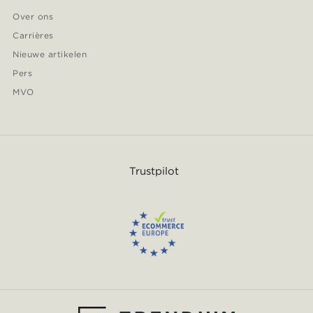
Over ons
Carrières
Nieuwe artikelen
Pers
MVO
Trustpilot