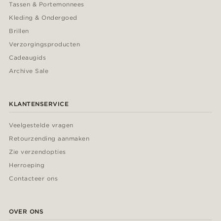
Tassen & Portemonnees
Kleding & Ondergoed
Brillen
Verzorgingsproducten
Cadeaugids
Archive Sale
KLANTENSERVICE
Veelgestelde vragen
Retourzending aanmaken
Zie verzendopties
Herroeping
Contacteer ons
OVER ONS