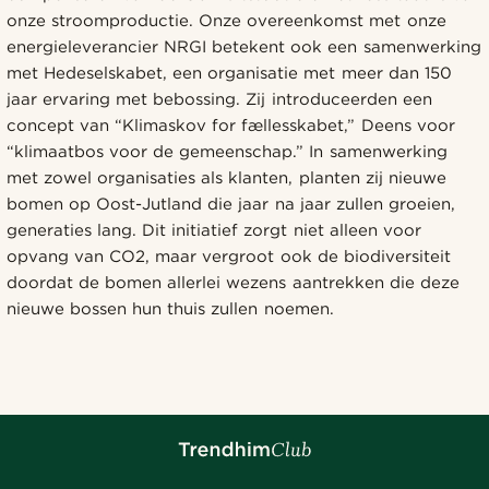
onze stroomproductie. Onze overeenkomst met onze
energieleverancier NRGI betekent ook een samenwerking
met Hedeselskabet, een organisatie met meer dan 150
jaar ervaring met bebossing. Zij introduceerden een
concept van “Klimaskov for fællesskabet,” Deens voor
“klimaatbos voor de gemeenschap.” In samenwerking
met zowel organisaties als klanten, planten zij nieuwe
bomen op Oost-Jutland die jaar na jaar zullen groeien,
generaties lang. Dit initiatief zorgt niet alleen voor
opvang van CO2, maar vergroot ook de biodiversiteit
doordat de bomen allerlei wezens aantrekken die deze
nieuwe bossen hun thuis zullen noemen.