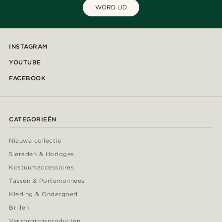
WORD LID
INSTAGRAM
YOUTUBE
FACEBOOK
CATEGORIEËN
Nieuwe collectie
Sieraden & Horloges
Kostuumaccessoires
Tassen & Portemonnees
Kleding & Ondergoed
Brillen
Verzorgingsproducten