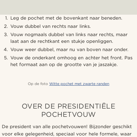
Leg de pochet met de bovenkant naar beneden.
Vouw dubbel van rechts naar links.
Vouw nogmaals dubbel van links naar rechts, maar
laat aan de rechtkant een stukje openliggen.
Vouw weer dubbel, maar nu van boven naar onder.
Vouw de onderkant omhoog en achter het front. Pas
het formaat aan op de grootte van je jaszakje.
Op de foto
Witte pochet met zwarte randen
OVER DE PRESIDENTIËLE
POCHETVOUW
De president van alle pochetvouwen! Bijzonder geschikt
voor elke gelegenheid, speciaal voor hele formele, waar