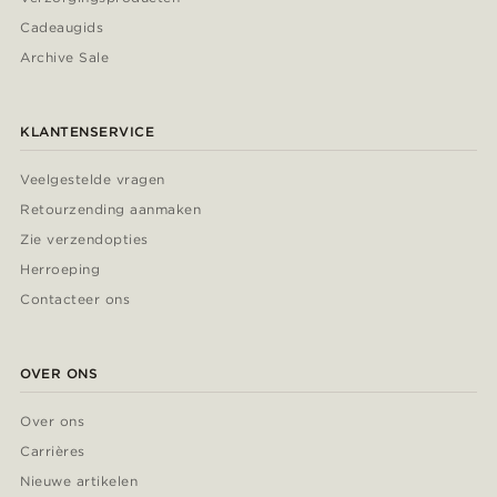
Cadeaugids
Archive Sale
KLANTENSERVICE
Veelgestelde vragen
Retourzending aanmaken
Zie verzendopties
Herroeping
Contacteer ons
OVER ONS
Over ons
Carrières
Nieuwe artikelen