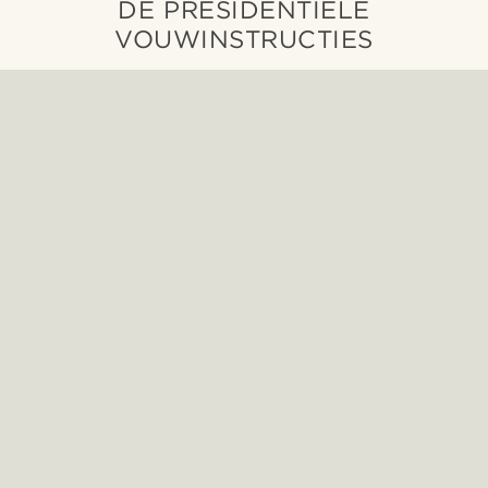
DE PRESIDENTIËLE
VOUWINSTRUCTIES