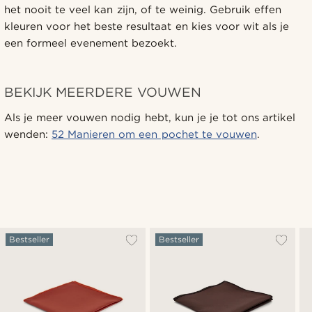
het nooit te veel kan zijn, of te weinig. Gebruik effen
kleuren voor het beste resultaat en kies voor wit als je
een formeel evenement bezoekt.
BEKIJK MEERDERE VOUWEN
Als je meer vouwen nodig hebt, kun je je tot ons artikel
wenden:
52 Manieren om een pochet te vouwen
.
Bestseller
Bestseller