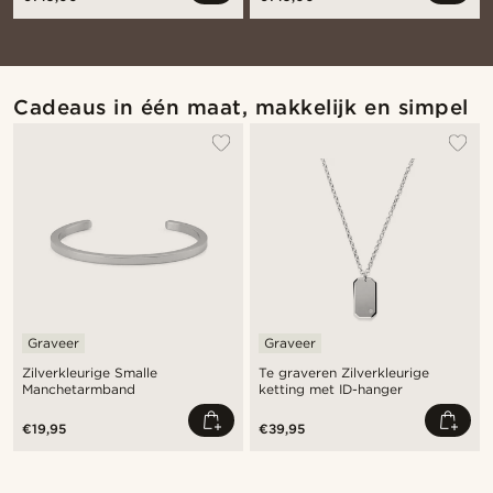
Cadeaus in één maat, makkelijk en simpel
Graveer
Graveer
Zilverkleurige Smalle
Te graveren Zilverkleurige
Manchetarmband
ketting met ID-hanger
€19,95
€39,95