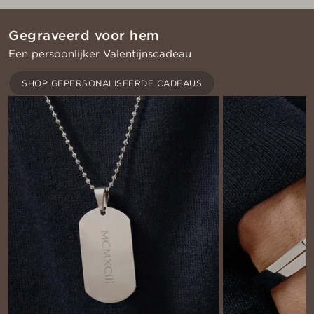
Gegraveerd voor hem
Een persoonlijker Valentijnscadeau
SHOP GEPERSONALISEERDE CADEAUS