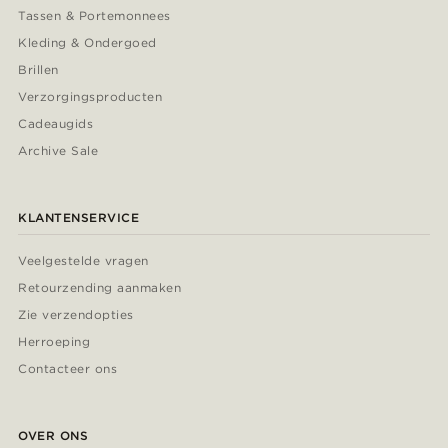
Tassen & Portemonnees
Kleding & Ondergoed
Brillen
Verzorgingsproducten
Cadeaugids
Archive Sale
KLANTENSERVICE
Veelgestelde vragen
Retourzending aanmaken
Zie verzendopties
Herroeping
Contacteer ons
OVER ONS