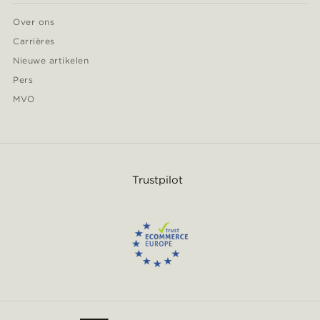
Over ons
Carrières
Nieuwe artikelen
Pers
MVO
Trustpilot