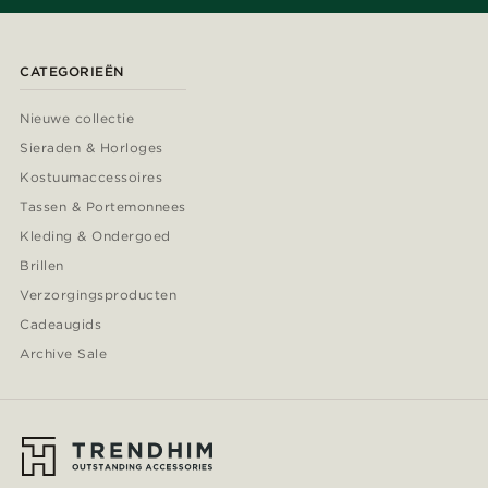
CATEGORIEËN
Nieuwe collectie
Sieraden & Horloges
Kostuumaccessoires
Tassen & Portemonnees
Kleding & Ondergoed
Brillen
Verzorgingsproducten
Cadeaugids
Archive Sale