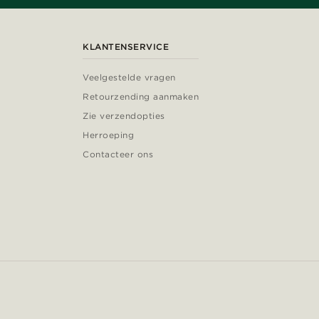
KLANTENSERVICE
Veelgestelde vragen
Retourzending aanmaken
Zie verzendopties
Herroeping
Contacteer ons