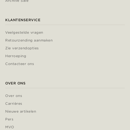
Archive Sale
KLANTENSERVICE
Veelgestelde vragen
Retourzending aanmaken
Zie verzendopties
Herroeping
Contacteer ons
OVER ONS
Over ons
Carrières
Nieuwe artikelen
Pers
MVO