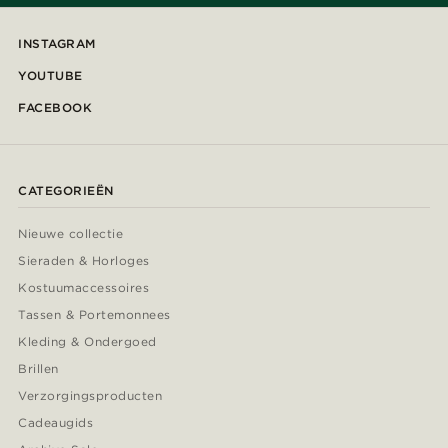
INSTAGRAM
YOUTUBE
FACEBOOK
CATEGORIEËN
Nieuwe collectie
Sieraden & Horloges
Kostuumaccessoires
Tassen & Portemonnees
Kleding & Ondergoed
Brillen
Verzorgingsproducten
Cadeaugids