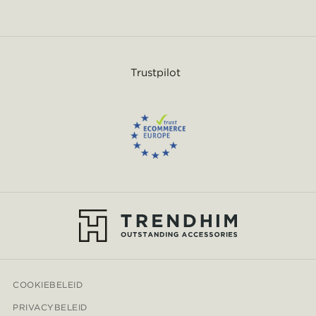
Trustpilot
COOKIEBELEID
PRIVACYBELEID