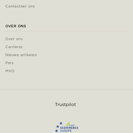
Contacteer ons
OVER ONS
Over ons
Carrières
Nieuwe artikelen
Pers
MVO
Trustpilot