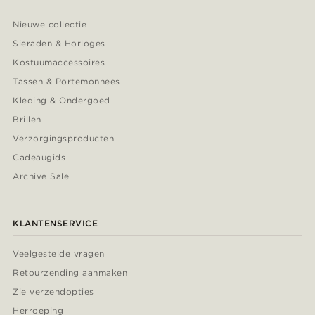
Nieuwe collectie
Sieraden & Horloges
Kostuumaccessoires
Tassen & Portemonnees
Kleding & Ondergoed
Brillen
Verzorgingsproducten
Cadeaugids
Archive Sale
KLANTENSERVICE
Veelgestelde vragen
Retourzending aanmaken
Zie verzendopties
Herroeping