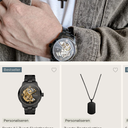
Bestseller
Personaliseren
Personaliseren