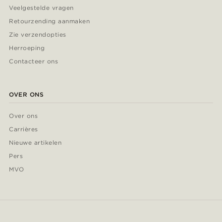
Veelgestelde vragen
Retourzending aanmaken
Zie verzendopties
Herroeping
Contacteer ons
OVER ONS
Over ons
Carrières
Nieuwe artikelen
Pers
MVO