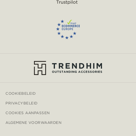
Trustpilot
COOKIEBELEID
PRIVACYBELEID
COOKIES AANPASSEN
ALGEMENE VOORWAARDEN