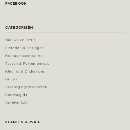
FACEBOOK
CATEGORIEËN
Nieuwe collectie
Sieraden & Horloges
Kostuumaccessoires
Tassen & Portemonnees
Kleding & Ondergoed
Brillen
Verzorgingsproducten
Cadeaugids
Archive Sale
KLANTENSERVICE