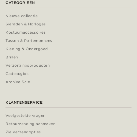
CATEGORIEËN
Nieuwe collectie
Sieraden & Horloges
Kostuumaccessoires
Tassen & Portemonnees
Kleding & Ondergoed
Brillen
Verzorgingsproducten
Cadeaugids
Archive Sale
KLANTENSERVICE
Veelgestelde vragen
Retourzending aanmaken
Zie verzendopties