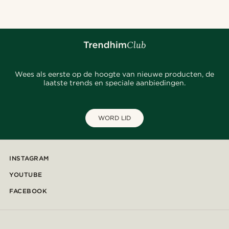
Wees als eerste op de hoogte van nieuwe producten, de
laatste trends en speciale aanbiedingen.
WORD LID
INSTAGRAM
YOUTUBE
FACEBOOK