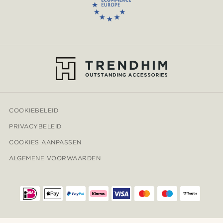
COOKIEBELEID
PRIVACYBELEID
COOKIES AANPASSEN
ALGEMENE VOORWAARDEN