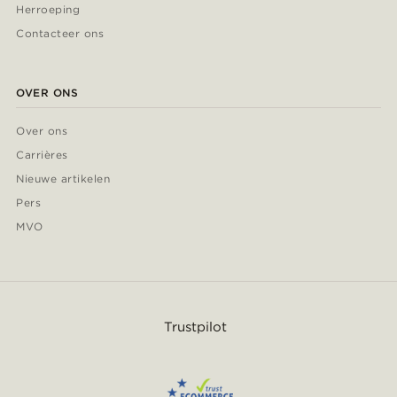
Herroeping
Contacteer ons
OVER ONS
Over ons
Carrières
Nieuwe artikelen
Pers
MVO
Trustpilot