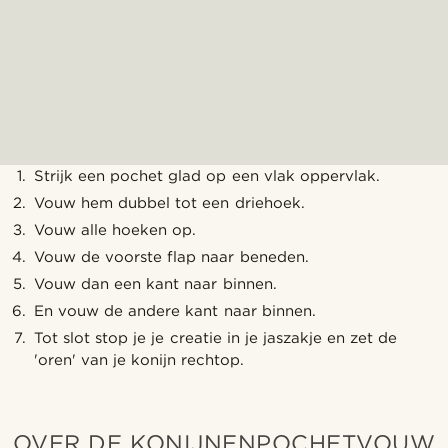
Strijk een pochet glad op een vlak oppervlak.
Vouw hem dubbel tot een driehoek.
Vouw alle hoeken op.
Vouw de voorste flap naar beneden.
Vouw dan een kant naar binnen.
En vouw de andere kant naar binnen.
Tot slot stop je je creatie in je jaszakje en zet de
'oren' van je konijn rechtop.
OVER DE KONIJNENPOCHETVOUW