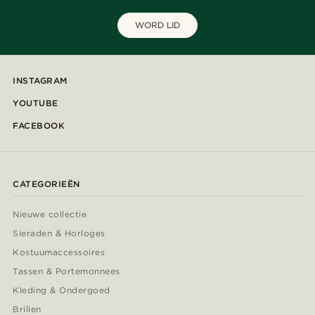
WORD LID
INSTAGRAM
YOUTUBE
FACEBOOK
CATEGORIEËN
Nieuwe collectie
Sieraden & Horloges
Kostuumaccessoires
Tassen & Portemonnees
Kleding & Ondergoed
Brillen