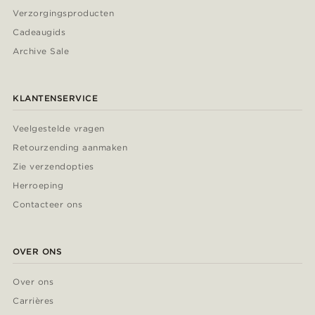
Verzorgingsproducten
Cadeaugids
Archive Sale
KLANTENSERVICE
Veelgestelde vragen
Retourzending aanmaken
Zie verzendopties
Herroeping
Contacteer ons
OVER ONS
Over ons
Carrières