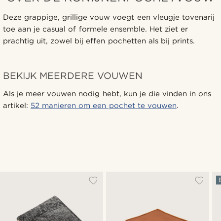
Deze grappige, grillige vouw voegt een vleugje tovenarij
toe aan je casual of formele ensemble. Het ziet er
prachtig uit, zowel bij effen pochetten als bij prints.
BEKIJK MEERDERE VOUWEN
Als je meer vouwen nodig hebt, kun je die vinden in ons
artikel:
52 manieren om een pochet te vouwen
.