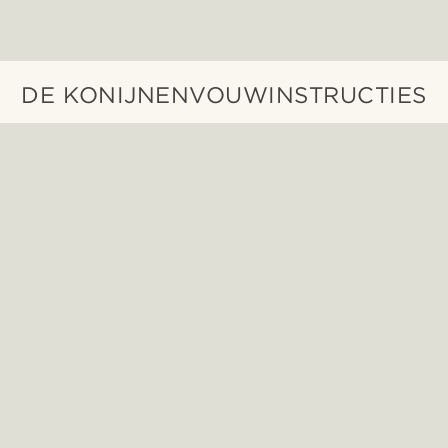
DE KONIJNENVOUWINSTRUCTIES