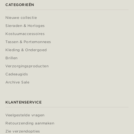
CATEGORIEËN
Nieuwe collectie
Sieraden & Horloges
Kostuumaccessoires
Tassen & Portemonnees
Kleding & Ondergoed
Brillen
Verzorgingsproducten
Cadeaugids
Archive Sale
KLANTENSERVICE
Veelgestelde vragen
Retourzending aanmaken
Zie verzendopties