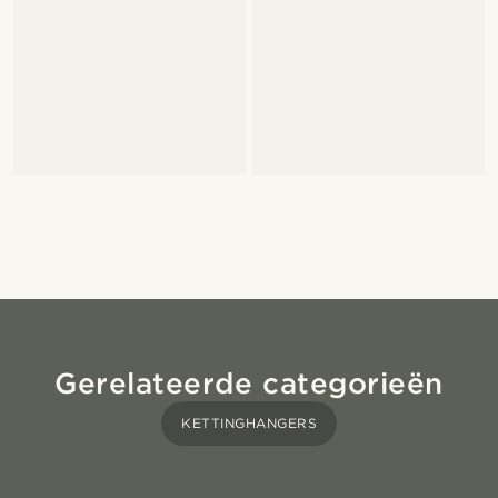
Gerelateerde categorieën
KETTINGHANGERS