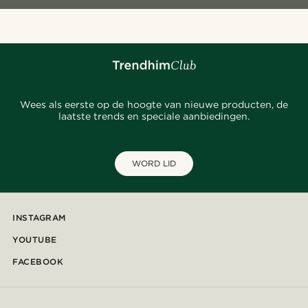
Wees als eerste op de hoogte van nieuwe producten, de
laatste trends en speciale aanbiedingen.
WORD LID
INSTAGRAM
YOUTUBE
FACEBOOK