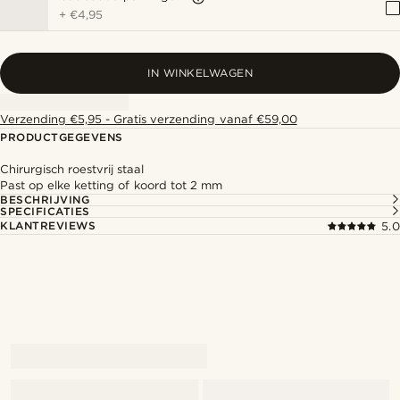
+
€4,95
IN WINKELWAGEN
Verzending €5,95 - Gratis verzending vanaf €59,00
PRODUCTGEGEVENS
Chirurgisch roestvrij staal
Past op elke ketting of koord tot 2 mm
BESCHRIJVING
SPECIFICATIES
KLANTREVIEWS
5.0