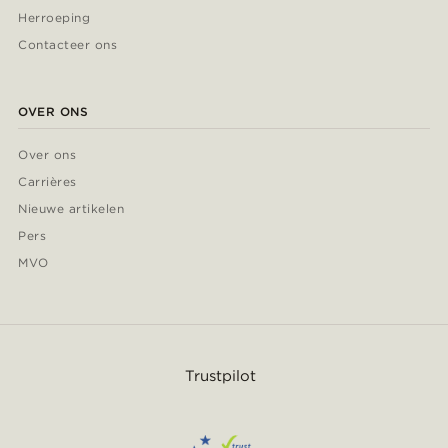
Herroeping
Contacteer ons
OVER ONS
Over ons
Carrières
Nieuwe artikelen
Pers
MVO
Trustpilot