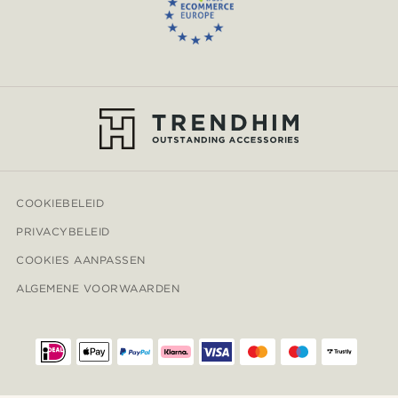
COOKIEBELEID
PRIVACYBELEID
COOKIES AANPASSEN
ALGEMENE VOORWAARDEN