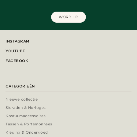
WORD LID
INSTAGRAM
YOUTUBE
FACEBOOK
CATEGORIEËN
Nieuwe collectie
Sieraden & Horloges
Kostuumaccessoires
Tassen & Portemonnees
Kleding & Ondergoed