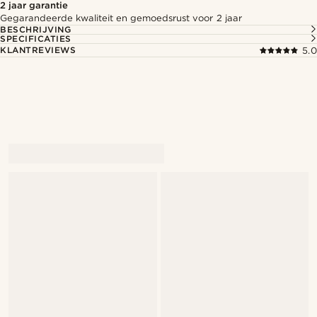
2 jaar garantie
Gegarandeerde kwaliteit en gemoedsrust voor 2 jaar
BESCHRIJVING
SPECIFICATIES
KLANTREVIEWS
5.0