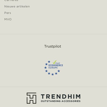
Nieuwe artikelen
Pers
MVO
Trustpilot