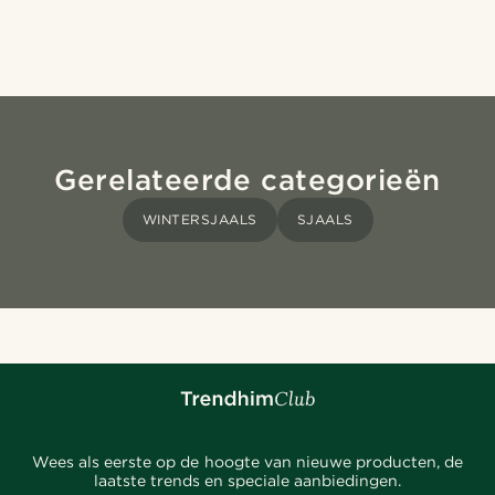
Gerelateerde categorieën
WINTERSJAALS
SJAALS
Wees als eerste op de hoogte van nieuwe producten, de
laatste trends en speciale aanbiedingen.