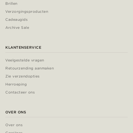
Brillen
Verzorgingsproducten
Cadeaugids
Archive Sale
KLANTENSERVICE
Veelgestelde vragen
Retourzending aanmaken
Zie verzendopties
Herroeping
Contacteer ons
OVER ONS
Over ons
Carrières