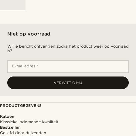
Niet op voorraad
Wil je bericht ontvangen zodra het product weer op voorraad
is?
E-mailadres *
VERWITTIG MIJ
PRODUCTGEGEVENS
Katoen
Klassieke, ademende kwaliteit
Bestseller
Geliefd door duizenden