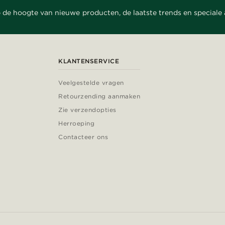
 de hoogte van nieuwe producten, de laatste trends en speciale
KLANTENSERVICE
Veelgestelde vragen
Retourzending aanmaken
Zie verzendopties
Herroeping
Contacteer ons