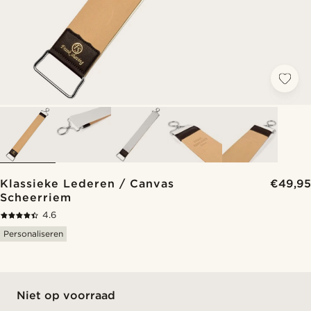
Klassieke Lederen / Canvas
€49,95
Scheerriem
4.6
Personaliseren
Niet op voorraad