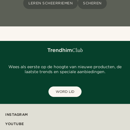
LEREN SCHEERRIEMEN
SCHEREN
Wees als eerste op de hoogte van nieuwe producten, de
laatste trends en speciale aanbiedingen.
WORD LID
INSTAGRAM
YOUTUBE