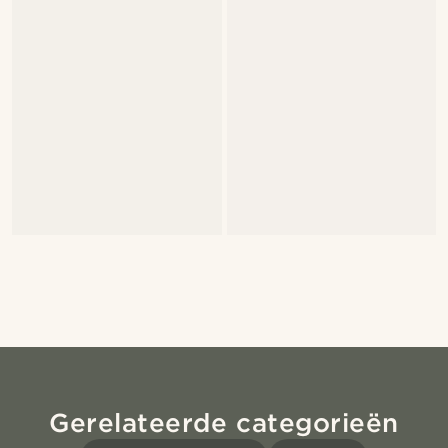
Gerelateerde categorieën