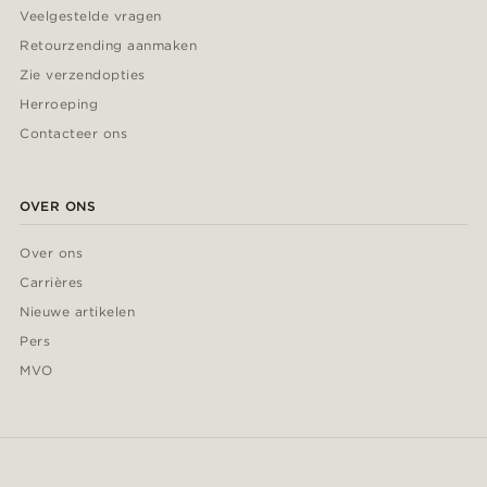
Veelgestelde vragen
Retourzending aanmaken
Zie verzendopties
Herroeping
Contacteer ons
OVER ONS
Over ons
Carrières
Nieuwe artikelen
Pers
MVO