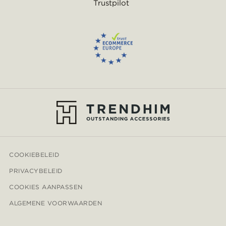
Trustpilot
COOKIEBELEID
PRIVACYBELEID
COOKIES AANPASSEN
ALGEMENE VOORWAARDEN