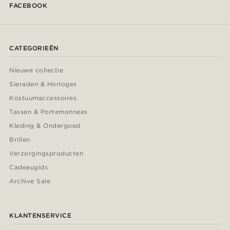
FACEBOOK
CATEGORIEËN
Nieuwe collectie
Sieraden & Horloges
Kostuumaccessoires
Tassen & Portemonnees
Kleding & Ondergoed
Brillen
Verzorgingsproducten
Cadeaugids
Archive Sale
KLANTENSERVICE