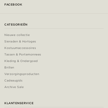
FACEBOOK
CATEGORIEËN
Nieuwe collectie
Sieraden & Horloges
Kostuumaccessoires
Tassen & Portemonnees
Kleding & Ondergoed
Brillen
Verzorgingsproducten
Cadeaugids
Archive Sale
KLANTENSERVICE