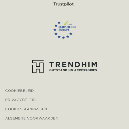
Trustpilot
COOKIEBELEID
PRIVACYBELEID
COOKIES AANPASSEN
ALGEMENE VOORWAARDEN