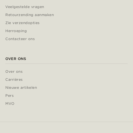
Veelgestelde vragen
Retourzending aanmaken
Zie verzendopties
Herroeping
Contacteer ons
OVER ONS
Over ons
Carrières
Nieuwe artikelen
Pers
MVO