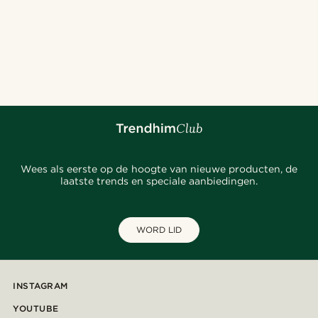
Wees als eerste op de hoogte van nieuwe producten, de
laatste trends en speciale aanbiedingen.
WORD LID
INSTAGRAM
YOUTUBE