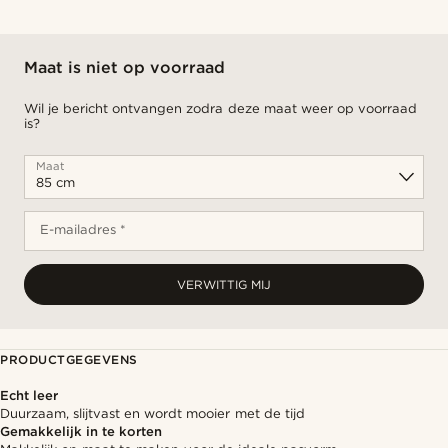
Maat is niet op voorraad
Wil je bericht ontvangen zodra deze maat weer op voorraad
is?
Maat
E-mailadres *
VERWITTIG MIJ
PRODUCTGEGEVENS
Echt leer
Duurzaam, slijtvast en wordt mooier met de tijd
Gemakkelijk in te korten