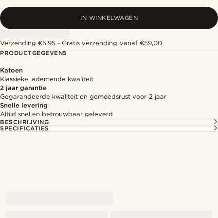
IN WINKELWAGEN
Verzending €5,95 - Gratis verzending vanaf €59,00
PRODUCTGEGEVENS
Katoen
Klassieke, ademende kwaliteit
2 jaar garantie
Gegarandeerde kwaliteit en gemoedsrust voor 2 jaar
Snelle levering
Altijd snel en betrouwbaar geleverd
BESCHRIJVING
SPECIFICATIES