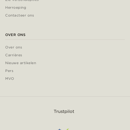
Herroeping
Contacteer ons
OVER ONS
Over ons
Carrières
Nieuwe artikelen
Pers
MVO
Trustpilot