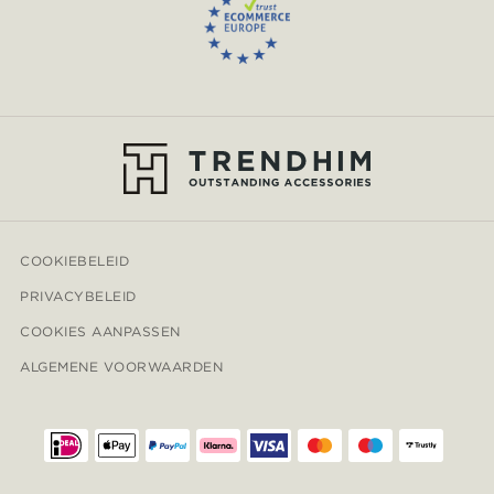
COOKIEBELEID
PRIVACYBELEID
COOKIES AANPASSEN
ALGEMENE VOORWAARDEN