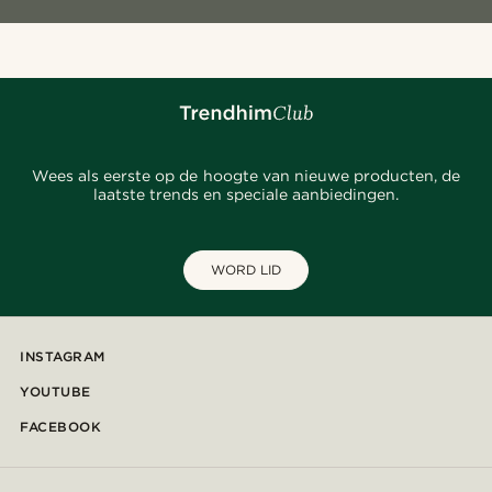
Wees als eerste op de hoogte van nieuwe producten, de
laatste trends en speciale aanbiedingen.
WORD LID
INSTAGRAM
YOUTUBE
FACEBOOK