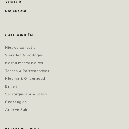
YOUTUBE
FACEBOOK
CATEGORIEËN
Nieuwe collectie
Sieraden & Horloges
Kostuumaccessoires
Tassen & Portemonnees
Kleding & Ondergoed
Brillen
Verzorgingsproducten
Cadeaugids
Archive Sale
KLANTENSERVICE