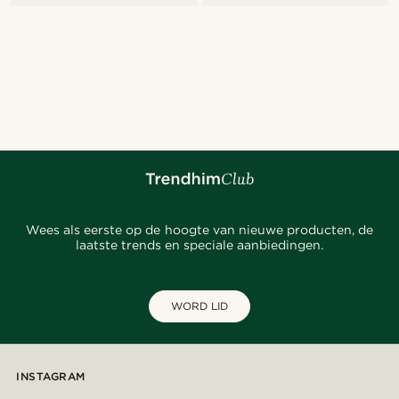
Wees als eerste op de hoogte van nieuwe producten, de
laatste trends en speciale aanbiedingen.
WORD LID
INSTAGRAM