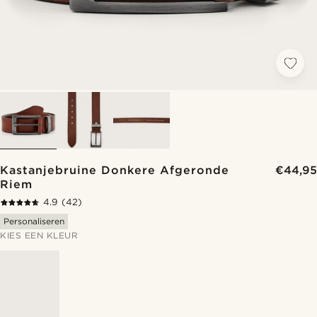
Kastanjebruine Donkere Afgeronde
€44,95
Riem
4.9
(42)
Personaliseren
KIES EEN KLEUR