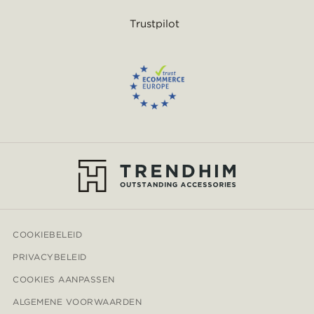
Trustpilot
COOKIEBELEID
PRIVACYBELEID
COOKIES AANPASSEN
ALGEMENE VOORWAARDEN