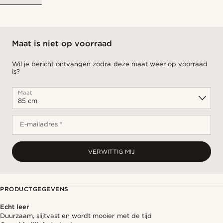
Maat is niet op voorraad
Wil je bericht ontvangen zodra deze maat weer op voorraad
is?
Maat
E-mailadres *
VERWITTIG MIJ
PRODUCTGEGEVENS
Echt leer
Duurzaam, slijtvast en wordt mooier met de tijd