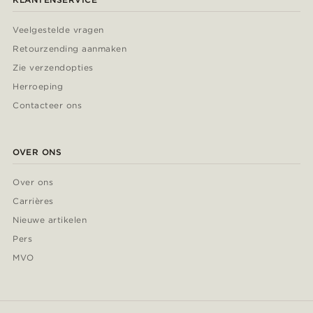
Veelgestelde vragen
Retourzending aanmaken
Zie verzendopties
Herroeping
Contacteer ons
OVER ONS
Over ons
Carrières
Nieuwe artikelen
Pers
MVO