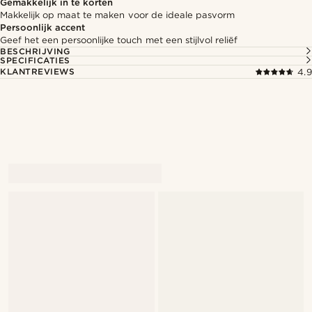
Gemakkelijk in te korten
Makkelijk op maat te maken voor de ideale pasvorm
Persoonlijk accent
Geef het een persoonlijke touch met een stijlvol reliëf
BESCHRIJVING
SPECIFICATIES
KLANTREVIEWS
4.9