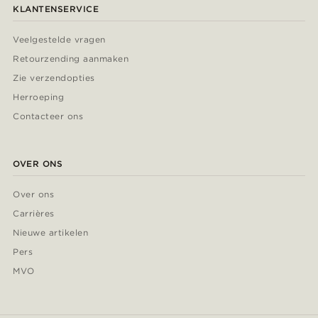
KLANTENSERVICE
Veelgestelde vragen
Retourzending aanmaken
Zie verzendopties
Herroeping
Contacteer ons
OVER ONS
Over ons
Carrières
Nieuwe artikelen
Pers
MVO