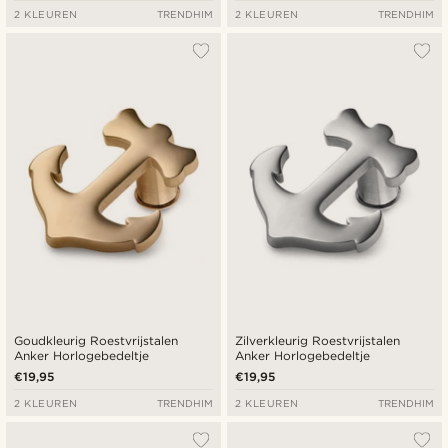
2 KLEUREN
TRENDHIM
2 KLEUREN
TRENDHIM
Goudkleurig Roestvrijstalen
Zilverkleurig Roestvrijstalen
Anker Horlogebedeltje
Anker Horlogebedeltje
€19,95
€19,95
2 KLEUREN
TRENDHIM
2 KLEUREN
TRENDHIM