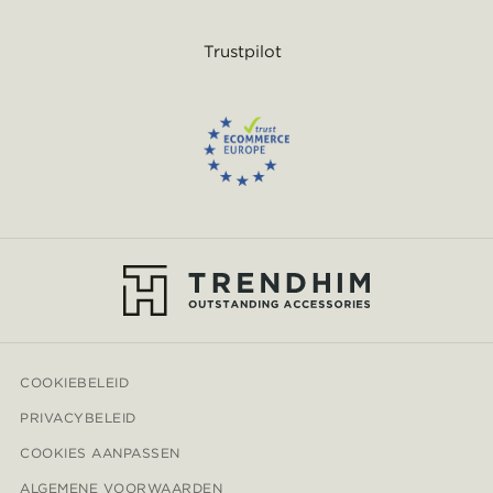
Trustpilot
COOKIEBELEID
PRIVACYBELEID
COOKIES AANPASSEN
ALGEMENE VOORWAARDEN