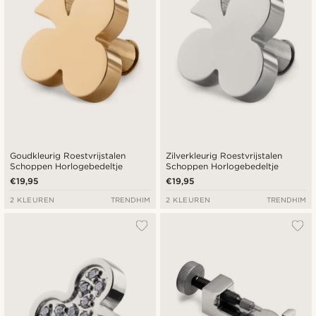
Goudkleurig Roestvrijstalen
Zilverkleurig Roestvrijstalen
Schoppen Horlogebedeltje
Schoppen Horlogebedeltje
€19,95
€19,95
2 KLEUREN
TRENDHIM
2 KLEUREN
TRENDHIM