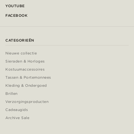
YOUTUBE
FACEBOOK
CATEGORIEËN
Nieuwe collectie
Sieraden & Horloges
Kostuumaccessoires
Tassen & Portemonnees
Kleding & Ondergoed
Brillen
Verzorgingsproducten
Cadeaugids
Archive Sale