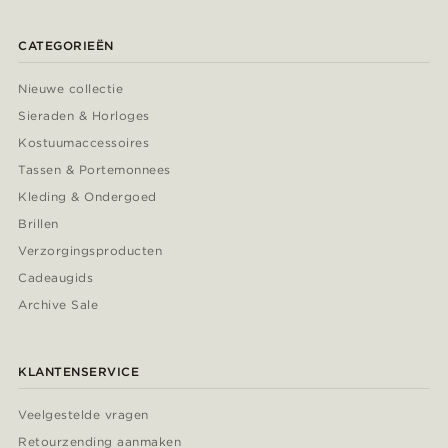
CATEGORIEËN
Nieuwe collectie
Sieraden & Horloges
Kostuumaccessoires
Tassen & Portemonnees
Kleding & Ondergoed
Brillen
Verzorgingsproducten
Cadeaugids
Archive Sale
KLANTENSERVICE
Veelgestelde vragen
Retourzending aanmaken