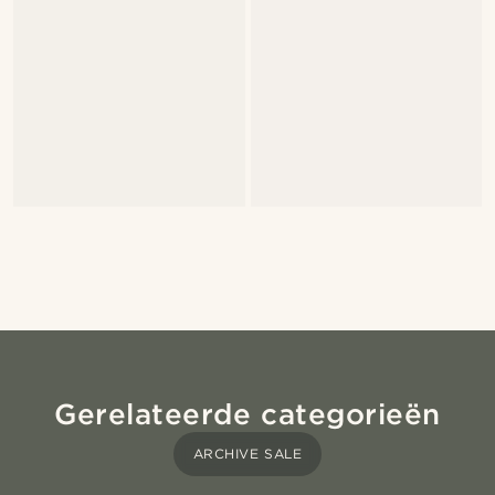
Gerelateerde categorieën
ARCHIVE SALE