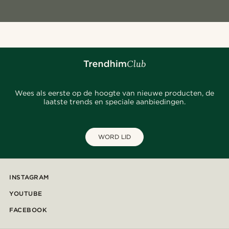
Wees als eerste op de hoogte van nieuwe producten, de
laatste trends en speciale aanbiedingen.
WORD LID
INSTAGRAM
YOUTUBE
FACEBOOK