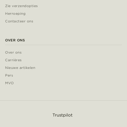
Zie verzendopties
Herroeping
Contacteer ons
OVER ONS
Over ons
Carrières
Nieuwe artikelen
Pers
MVO
Trustpilot