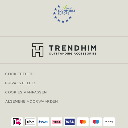
COOKIEBELEID
PRIVACYBELEID
COOKIES AANPASSEN
ALGEMENE VOORWAARDEN