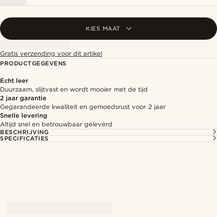
KIES MAAT
Gratis verzending voor dit artikel
PRODUCTGEGEVENS
Echt leer
Duurzaam, slijtvast en wordt mooier met de tijd
2 jaar garantie
Gegarandeerde kwaliteit en gemoedsrust voor 2 jaar
Snelle levering
Altijd snel en betrouwbaar geleverd
BESCHRIJVING
SPECIFICATIES