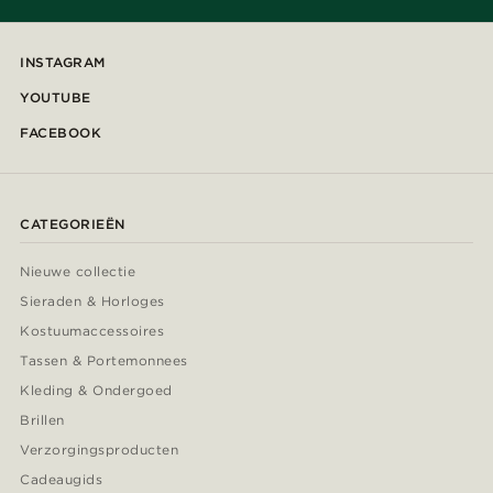
INSTAGRAM
YOUTUBE
FACEBOOK
CATEGORIEËN
Nieuwe collectie
Sieraden & Horloges
Kostuumaccessoires
Tassen & Portemonnees
Kleding & Ondergoed
Brillen
Verzorgingsproducten
Cadeaugids