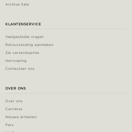
Archive Sale
KLANTENSERVICE
Veelgestelde vragen
Retourzending aanmaken
Zie verzendopties
Herroeping
Contacteer ons
OVER ONS
Over ons
Carrières
Nieuwe artikelen
Pers