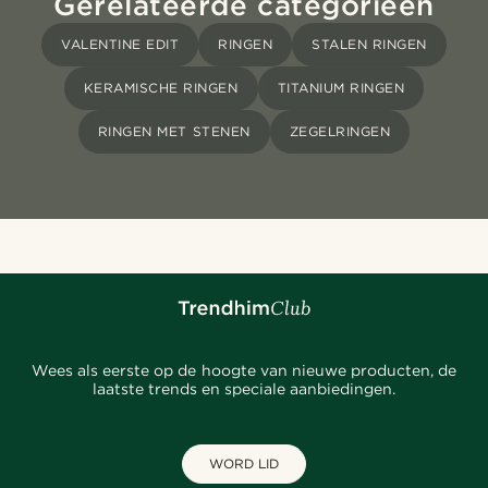
Gerelateerde categorieën
VALENTINE EDIT
RINGEN
STALEN RINGEN
KERAMISCHE RINGEN
TITANIUM RINGEN
RINGEN MET STENEN
ZEGELRINGEN
Wees als eerste op de hoogte van nieuwe producten, de
laatste trends en speciale aanbiedingen.
WORD LID