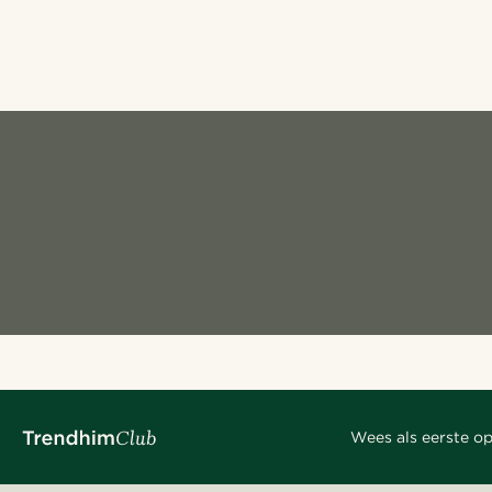
Wees als eerste op