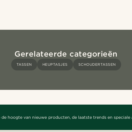
Gerelateerde categorieën
TASSEN
HEUPTASJES
SCHOUDERTASSEN
 de hoogte van nieuwe producten, de laatste trends en speciale