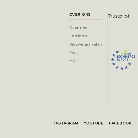
OVER ONS
Trustpilot
Over ons
Carrières
Nieuwe artikelen
Pers
MVO
INSTAGRAM
YOUTUBE
FACEBOOK