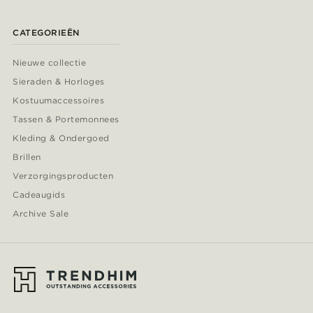
CATEGORIEËN
Nieuwe collectie
Sieraden & Horloges
Kostuumaccessoires
Tassen & Portemonnees
Kleding & Ondergoed
Brillen
Verzorgingsproducten
Cadeaugids
Archive Sale