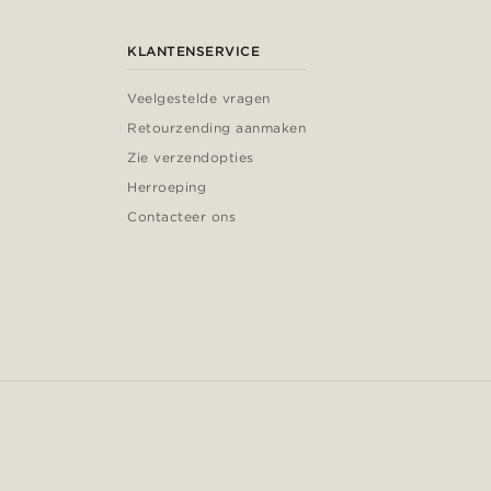
KLANTENSERVICE
Veelgestelde vragen
Retourzending aanmaken
Zie verzendopties
Herroeping
Contacteer ons